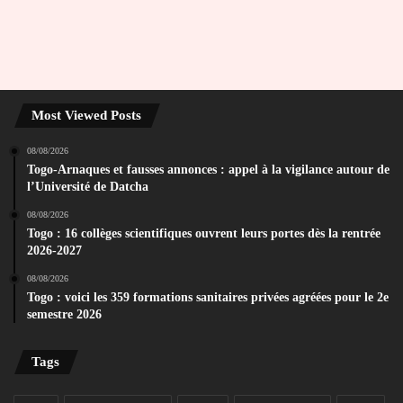
Most Viewed Posts
08/08/2026
Togo-Arnaques et fausses annonces : appel à la vigilance autour de
l’Université de Datcha
08/08/2026
Togo : 16 collèges scientifiques ouvrent leurs portes dès la rentrée
2026-2027
08/08/2026
Togo : voici les 359 formations sanitaires privées agréées pour le 2e
semestre 2026
Tags