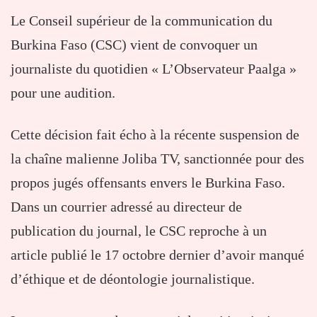
Le Conseil supérieur de la communication du
Burkina Faso (CSC) vient de convoquer un
journaliste du quotidien « L’Observateur Paalga »
pour une audition.
Cette décision fait écho à la récente suspension de
la chaîne malienne Joliba TV, sanctionnée pour des
propos jugés offensants envers le Burkina Faso.
Dans un courrier adressé au directeur de
publication du journal, le CSC reproche à un
article publié le 17 octobre dernier d’avoir manqué
d’éthique et de déontologie journalistique.