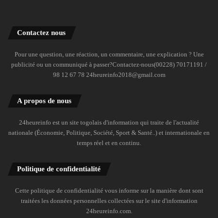
Contactez nous
Pour une question, une réaction, un commentaire, une explication ? Une
publicité ou un communiqué à passer?Contactez-nous(00228) 70171191 /
98 12 67 78 24heureinfo2018@gmail.com
A propos de nous
24heureinfo est un site togolais d'information qui traite de l'actualité
nationale (Économie, Politique, Société, Sport & Santé..) et internationale en
temps réel et en continu.
Politique de confidentialité
Cette politique de confidentialité vous informe sur la manière dont sont
traitées les données personnelles collectées sur le site d'information
24heureinfo.com.