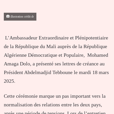
illustration crédit dr
L’Ambassadeur Extraordinaire et Plénipotentiaire
de la République du Mali auprès de la République
Algérienne Démocratique et Populaire, Mohamed
Amaga Dolo, a présenté ses lettres de créance au
Président Abdelmadjid Tebboune le mardi 18 mars
2025.
Cette cérémonie marque un pas important vers la
normalisation des relations entre les deux pays,
après une période de tensions. Lors de l’entretien