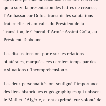
qui a suivi la présentation des lettres de créance,
l’Ambassadeur Dolo a transmis les salutations
fraternelles et amicales du Président de la
Transition, le Général d’Armée Assimi Goïta, au
Président Tebboune.
Les discussions ont porté sur les relations
bilatérales, marquées ces derniers temps par des
« situations d’incompréhension ».
Les deux personnalités ont souligné l’importance
des liens historiques et géographiques qui unissent
le Mali et l’Algérie, et ont exprimé leur volonté de