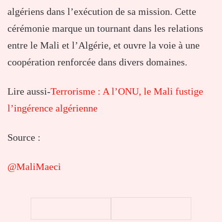
algériens dans l’exécution de sa mission. Cette
cérémonie marque un tournant dans les relations
entre le Mali et l’Algérie, et ouvre la voie à une
coopération renforcée dans divers domaines.
Lire aussi-
Terrorisme : A l’ONU, le Mali fustige
l’ingérence algérienne
Source :
@MaliMaeci