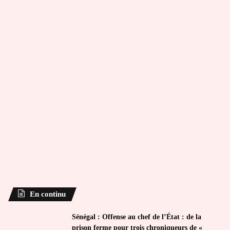
En continu
Sénégal : Offense au chef de l’État : de la
prison ferme pour trois chroniqueurs de «