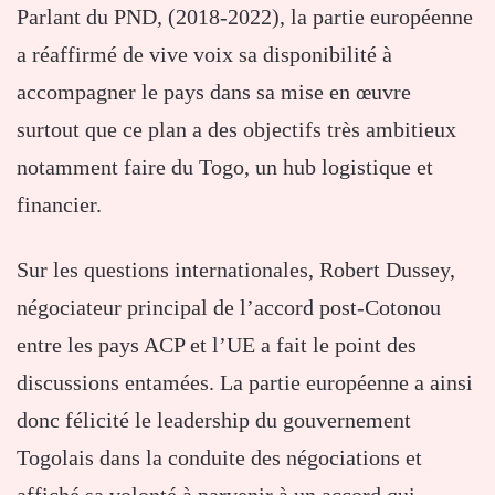
Parlant du PND, (2018-2022), la partie européenne
a réaffirmé de vive voix sa disponibilité à
accompagner le pays dans sa mise en œuvre
surtout que ce plan a des objectifs très ambitieux
notamment faire du Togo, un hub logistique et
financier.
Sur les questions internationales, Robert Dussey,
négociateur principal de l’accord post-Cotonou
entre les pays ACP et l’UE a fait le point des
discussions entamées. La partie européenne a ainsi
donc félicité le leadership du gouvernement
Togolais dans la conduite des négociations et
affiché sa volonté à parvenir à un accord qui