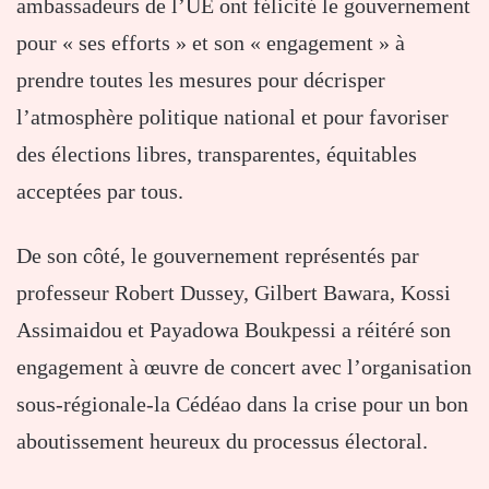
ambassadeurs de l’UE ont félicité le gouvernement
pour « ses efforts » et son « engagement » à
prendre toutes les mesures pour décrisper
l’atmosphère politique national et pour favoriser
des élections libres, transparentes, équitables
acceptées par tous.
De son côté, le gouvernement représentés par
professeur Robert Dussey, Gilbert Bawara, Kossi
Assimaidou et Payadowa Boukpessi a réitéré son
engagement à œuvre de concert avec l’organisation
sous-régionale-la Cédéao dans la crise pour un bon
aboutissement heureux du processus électoral.