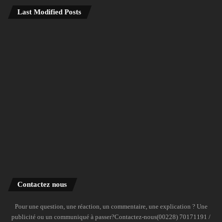
Last Modified Posts
Contactez nous
Pour une question, une réaction, un commentaire, une explication ? Une
publicité ou un communiqué à passer?Contactez-nous(00228) 70171191 /