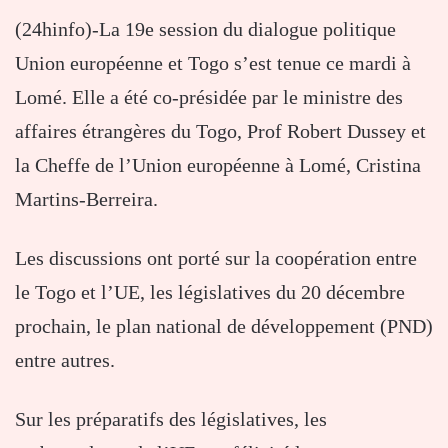
(24hinfo)-La 19e session du dialogue politique
Union européenne et Togo s’est tenue ce mardi à
Lomé. Elle a été co-présidée par le ministre des
affaires étrangères du Togo, Prof Robert Dussey et
la Cheffe de l’Union européenne à Lomé, Cristina
Martins-Berreira.
Les discussions ont porté sur la coopération entre
le Togo et l’UE, les législatives du 20 décembre
prochain, le plan national de développement (PND)
entre autres.
Sur les préparatifs des législatives, les