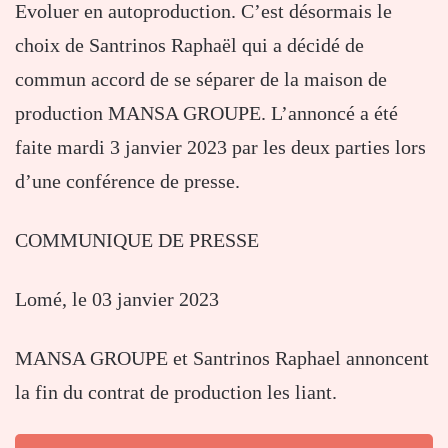
Evoluer en autoproduction. C’est désormais le
choix de Santrinos Raphaël qui a décidé de
commun accord de se séparer de la maison de
production MANSA GROUPE. L’annoncé a été
faite mardi 3 janvier 2023 par les deux parties lors
d’une conférence de presse.
COMMUNIQUE DE PRESSE
Lomé, le 03 janvier 2023
MANSA GROUPE et Santrinos Raphael annoncent
la fin du contrat de production les liant.