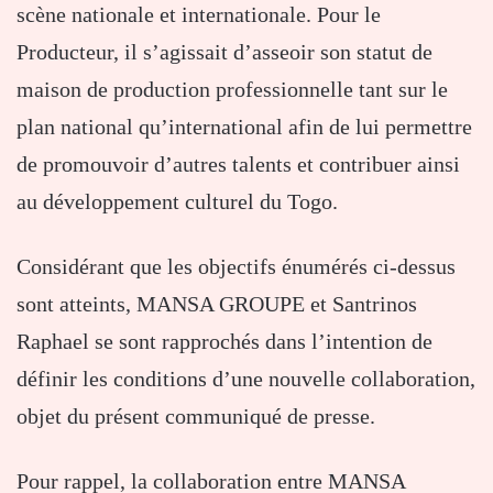
scène nationale et internationale. Pour le
Producteur, il s’agissait d’asseoir son statut de
maison de production professionnelle tant sur le
plan national qu’international afin de lui permettre
de promouvoir d’autres talents et contribuer ainsi
au développement culturel du Togo.
Considérant que les objectifs énumérés ci-dessus
sont atteints, MANSA GROUPE et Santrinos
Raphael se sont rapprochés dans l’intention de
définir les conditions d’une nouvelle collaboration,
objet du présent communiqué de presse.
Pour rappel, la collaboration entre MANSA