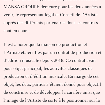
MANSA GROUPE demeure pour les deux années à
venir, le représentant légal et Conseil de l’Artiste
auprès des différents partenaires dont les contrats
sont en cours.
Il est à noter que la maison de production et
l’Artiste étaient liés par un contrat de production et
d’édition musicale depuis 2018. Ce contrat avait
pour objet principal, les activités classiques de
production et d’édition musicale. En marge de cet
objet, les deux parties s’étaient donné pour objectif
de construire et de développer la carrière ainsi que
l’image de l’Artiste de sorte à le positionner sur la