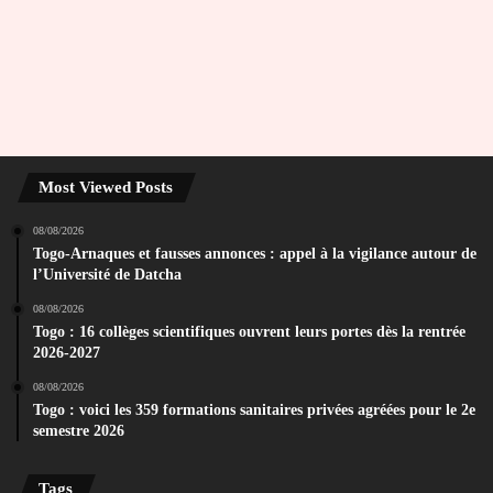
Most Viewed Posts
08/08/2026
Togo-Arnaques et fausses annonces : appel à la vigilance autour de
l’Université de Datcha
08/08/2026
Togo : 16 collèges scientifiques ouvrent leurs portes dès la rentrée
2026-2027
08/08/2026
Togo : voici les 359 formations sanitaires privées agréées pour le 2e
semestre 2026
Tags