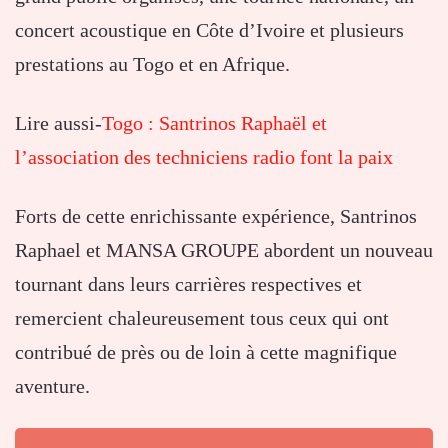
concert acoustique en Côte d’Ivoire et plusieurs
prestations au Togo et en Afrique.
Lire aussi-
Togo : Santrinos Raphaël et
l’association des techniciens radio font la paix
Forts de cette enrichissante expérience, Santrinos
Raphael et MANSA GROUPE abordent un nouveau
tournant dans leurs carrières respectives et
remercient chaleureusement tous ceux qui ont
contribué de près ou de loin à cette magnifique
aventure.