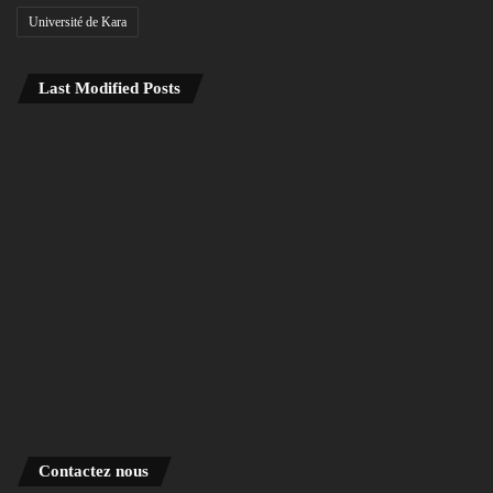
Université de Kara
Last Modified Posts
Contactez nous