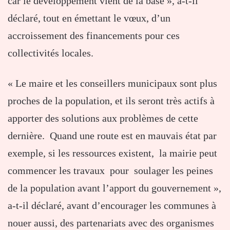
car le développement vient de la base », a-t-il
déclaré, tout en émettant le vœux, d’un
accroissement des financements pour ces
collectivités locales.
« Le maire et les conseillers municipaux sont plus
proches de la population, et ils seront très actifs à
apporter des solutions aux problèmes de cette
dernière. Quand une route est en mauvais état par
exemple, si les ressources existent, la mairie peut
commencer les travaux pour soulager les peines
de la population avant l’apport du gouvernement »,
a-t-il déclaré, avant d’encourager les communes à
nouer aussi, des partenariats avec des organismes