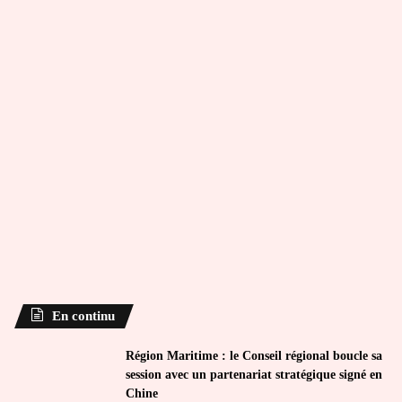
En continu
Région Maritime : le Conseil régional boucle sa
session avec un partenariat stratégique signé en
Chine