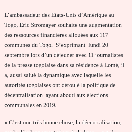
L’ambassadeur des Etats-Unis d’Amérique au
Togo, Eric Stromayer souhaite une augmentation
des ressources financières allouées aux 117
communes du Togo. S’exprimant lundi 20
septembre lors d’un déjeuner avec 11 journalistes
de la presse togolaise dans sa résidence à Lomé, il
a, aussi salué la dynamique avec laquelle les
autorités togolaises ont déroulé la politique de
décentralisation ayant abouti aux élections
communales en 2019.
« C’est une très bonne chose, la décentralisation,