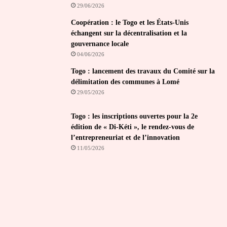
29/06/2026
Coopération : le Togo et les États-Unis
échangent sur la décentralisation et la
gouvernance locale
04/06/2026
Togo : lancement des travaux du Comité sur la
délimitation des communes à Lomé
29/05/2026
Togo : les inscriptions ouvertes pour la 2e
édition de « Di-Kéti », le rendez-vous de
l’entrepreneuriat et de l’innovation
11/05/2026