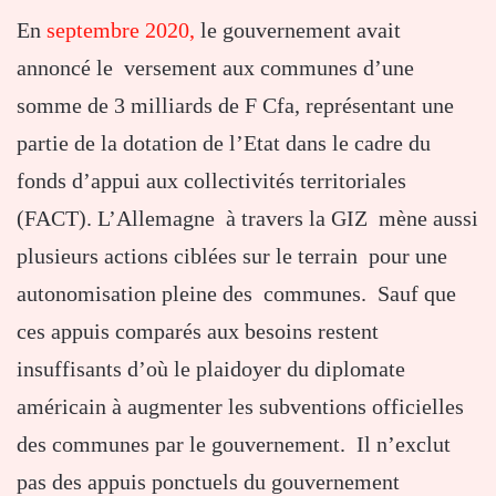
En
septembre 2020,
le gouvernement avait
annoncé le versement aux communes d’une
somme de 3 milliards de F Cfa, représentant une
partie de la dotation de l’Etat dans le cadre du
fonds d’appui aux collectivités territoriales
(FACT). L’Allemagne à travers la GIZ mène aussi
plusieurs actions ciblées sur le terrain pour une
autonomisation pleine des communes. Sauf que
ces appuis comparés aux besoins restent
insuffisants d’où le plaidoyer du diplomate
américain à augmenter les subventions officielles
des communes par le gouvernement. Il n’exclut
pas des appuis ponctuels du gouvernement