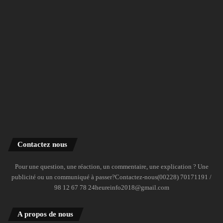
Contactez nous
Pour une question, une réaction, un commentaire, une explication ? Une
publicité ou un communiqué à passer?Contactez-nous(00228) 70171191 /
98 12 67 78 24heureinfo2018@gmail.com
A propos de nous