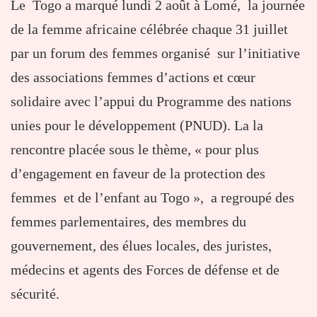
Le Togo a marqué lundi 2 août à Lomé, la journée
de la femme africaine célébrée chaque 31 juillet
par un forum des femmes organisé sur l’initiative
des associations femmes d’actions et cœur
solidaire avec l’appui du Programme des nations
unies pour le développement (PNUD). La la
rencontre placée sous le thème, « pour plus
d’engagement en faveur de la protection des
femmes et de l’enfant au Togo », a regroupé des
femmes parlementaires, des membres du
gouvernement, des élues locales, des juristes,
médecins et agents des Forces de défense et de
sécurité.