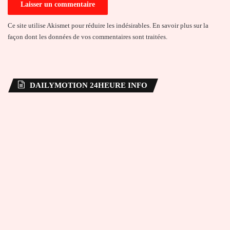
Ce site utilise Akismet pour réduire les indésirables.
En savoir plus sur la
façon dont les données de vos commentaires sont traitées
.
DAILYMOTION 24HEURE INFO