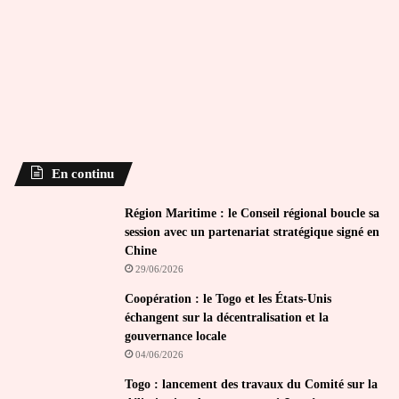
En continu
Région Maritime : le Conseil régional boucle sa
session avec un partenariat stratégique signé en
Chine
29/06/2026
Coopération : le Togo et les États-Unis
échangent sur la décentralisation et la
gouvernance locale
04/06/2026
Togo : lancement des travaux du Comité sur la