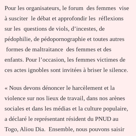
Pour les organisateurs, le forum des femmes vise
à susciter le débat et approfondir les réflexions
sur les questions de viols, d’incestes, de
pédophilie, de pédopornographie et toutes autres
formes de maltraitance des femmes et des
enfants. Pour l’occasion, les femmes victimes de
ces actes ignobles sont invitées à briser le silence.
« Nous devons dénoncer le harcèlement et la
violence sur nos lieux de travail, dans nos arènes
sociales et dans les médias et la culture populaire,
a déclaré le représentant résident du PNUD au
Togo, Aliou Dia. Ensemble, nous pouvons saisir