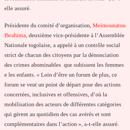
elle assuré.
Présidente du comité d’organisation,
Meimounatou
Ibrahima
, deuxième vice-présidente à l’Assemblée
Nationale togolaise, a appelé à un contrôle social
strict de chacun des citoyens par la dénonciation
des crimes abominables que subissent les femmes
e les enfants. « Loin d’être un forum de plus, ce
forum se veut un point de départ pour des actions
concertées, inclusives et offensives, d’où la
mobilisation des acteurs de différentes catégories
qui gèrent au quotidien des cas avérés et sont
complémentaires dans l’action », a-t-elle assuré.