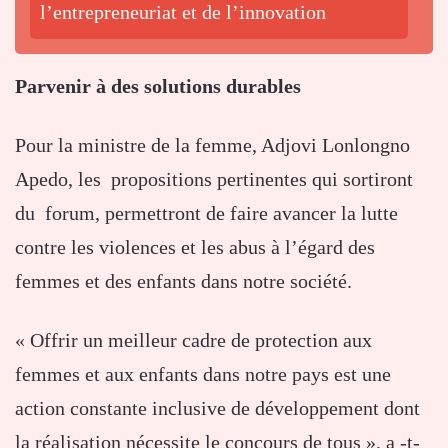
l’entrepreneuriat et de l’innovation
Parvenir à des solutions durables
Pour la ministre de la femme, Adjovi Lonlongno
Apedo, les propositions pertinentes qui sortiront
du forum, permettront de faire avancer la lutte
contre les violences et les abus à l’égard des
femmes et des enfants dans notre société.
« Offrir un meilleur cadre de protection aux
femmes et aux enfants dans notre pays est une
action constante inclusive de développement dont
la réalisation nécessite le concours de tous », a -t-