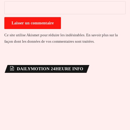
*
Ce site utilise Akismet pour réduire les indésirables.
En savoir plus sur la
façon dont les données de vos commentaires sont traitées
.
DAILYMOTION 24HEURE INFO