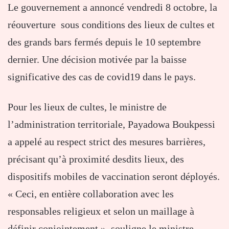
Le gouvernement a annoncé vendredi 8 octobre, la
réouverture sous conditions des lieux de cultes et
des grands bars fermés depuis le 10 septembre
dernier. Une décision motivée par la baisse
significative des cas de covid19 dans le pays.
Pour les lieux de cultes, le ministre de
l’administration territoriale, Payadowa Boukpessi
a appelé au respect strict des mesures barrières,
précisant qu’à proximité desdits lieux, des
dispositifs mobiles de vaccination seront déployés.
« Ceci, en entière collaboration avec les
responsables religieux et selon un maillage à
définir conjointement », souligne le ministre