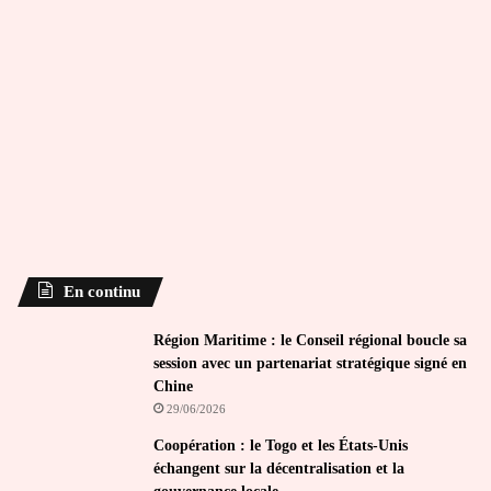
En continu
Région Maritime : le Conseil régional boucle sa
session avec un partenariat stratégique signé en
Chine
29/06/2026
Coopération : le Togo et les États-Unis
échangent sur la décentralisation et la