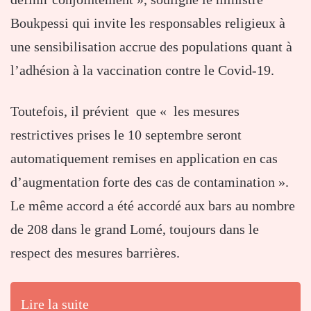
Boukpessi qui invite les responsables religieux à
une sensibilisation accrue des populations quant à
l’adhésion à la vaccination contre le Covid-19.
Toutefois, il prévient que « les mesures
restrictives prises le 10 septembre seront
automatiquement remises en application en cas
d’augmentation forte des cas de contamination ».
Le même accord a été accordé aux bars au nombre
de 208 dans le grand Lomé, toujours dans le
respect des mesures barrières.
Lire la suite