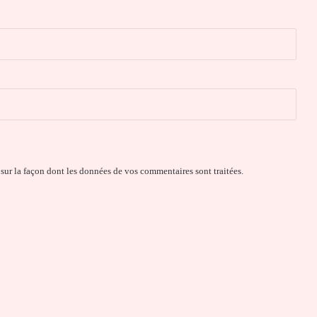
 sur la façon dont les données de vos commentaires sont traitées
.