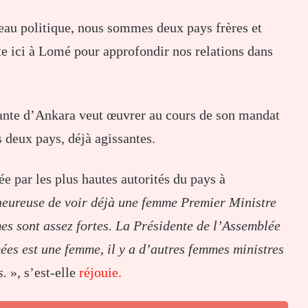
veau politique, nous sommes deux pays frères et
te ici à Lomé pour approfondir nos relations dans
nte d’Ankara veut œuvrer au cours de son mandat
s deux pays, déjà agissantes.
e par les plus hautes autorités du pays à
 heureuse de voir déjà une femme Premier Ministre
mes sont assez fortes. La Présidente de l’Assemblée
ées est une femme, il y a d’autres femmes ministres
s.
», s’est-elle
réjouie.