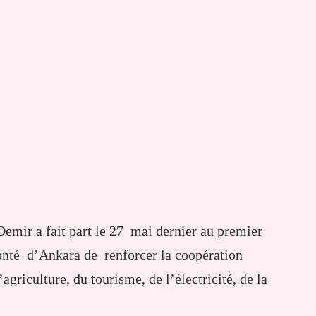
emir a fait part le 27 mai dernier au premier
onté d’Ankara de renforcer la coopération
griculture, du tourisme, de l’électricité, de la