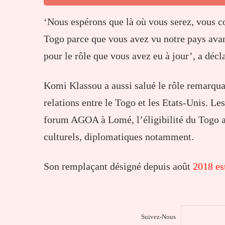
‘Nous espérons que là où vous serez, vous c
Togo parce que vous avez vu notre pays avan
pour le rôle que vous avez eu à jour’, a décl
Komi Klassou a aussi salué le rôle remarqua
relations entre le Togo et les Etats-Unis. Le
forum AGOA à Lomé, l’éligibilité du Togo 
culturels, diplomatiques notamment.
Son remplaçant désigné depuis août
2018 es
Suivez-Nous