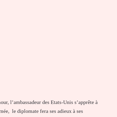
our, l’ambassadeur des Etats-Unis s’apprête à
mée, le diplomate fera ses adieux à ses