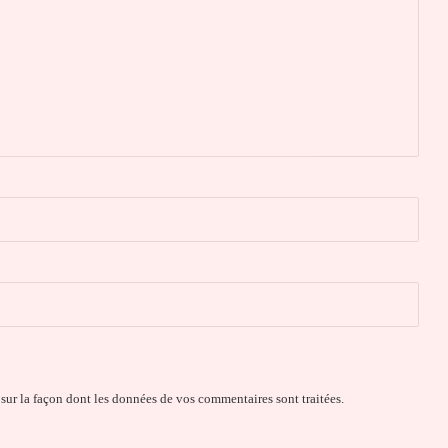
 sur la façon dont les données de vos commentaires sont traitées
.