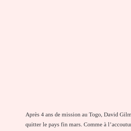
Après 4 ans de mission au Togo, David Gilm
quitter le pays fin mars. Comme à l’accoutu