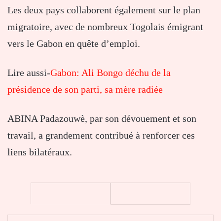
Les deux pays collaborent également sur le plan
migratoire, avec de nombreux Togolais émigrant
vers le Gabon en quête d’emploi.
Lire aussi-
Gabon: Ali Bongo déchu de la
présidence de son parti, sa mère radiée
ABINA Padazouwè, par son dévouement et son
travail, a grandement contribué à renforcer ces
liens bilatéraux.