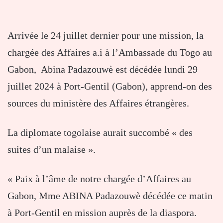
Arrivée le 24 juillet dernier pour une mission, la
chargée des Affaires a.i à l’Ambassade du Togo au
Gabon, Abina Padazouwè est décédée lundi 29
juillet 2024 à Port-Gentil (Gabon), apprend-on des
sources du ministère des Affaires étrangères.
La diplomate togolaise aurait succombé « des
suites d’un malaise ».
« Paix à l’âme de notre chargée d’Affaires au
Gabon, Mme ABINA Padazouwè décédée ce matin
à Port-Gentil en mission auprès de la diaspora.