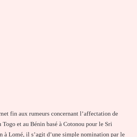
t fin aux rumeurs concernant l’affectation de
ogo et au Bénin basé à Cotonou pour le Sri
n à Lomé, il s’agit d’une simple nomination par le