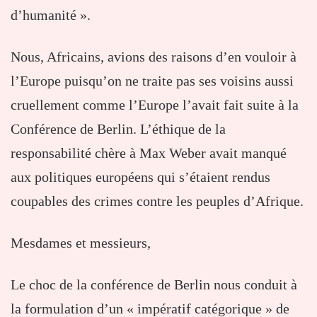
d’humanité ».
Nous, Africains, avions des raisons d’en vouloir à
l’Europe puisqu’on ne traite pas ses voisins aussi
cruellement comme l’Europe l’avait fait suite à la
Conférence de Berlin. L’éthique de la
responsabilité chère à Max Weber avait manqué
aux politiques européens qui s’étaient rendus
coupables des crimes contre les peuples d’Afrique.
Mesdames et messieurs,
Le choc de la conférence de Berlin nous conduit à
la formulation d’un « impératif catégorique » de