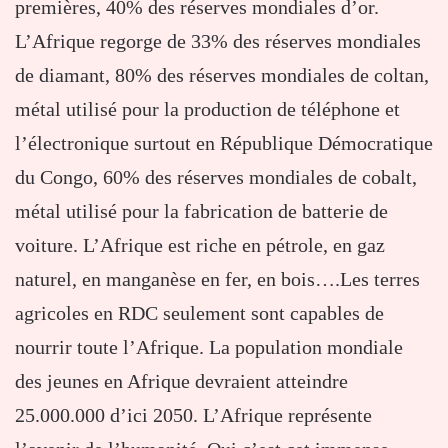
premières, 40% des réserves mondiales d’or.
L’Afrique regorge de 33% des réserves mondiales
de diamant, 80% des réserves mondiales de coltan,
métal utilisé pour la production de téléphone et
l’électronique surtout en République Démocratique
du Congo, 60% des réserves mondiales de cobalt,
métal utilisé pour la fabrication de batterie de
voiture. L’Afrique est riche en pétrole, en gaz
naturel, en manganèse en fer, en bois….Les terres
agricoles en RDC seulement sont capables de
nourrir toute l’Afrique. La population mondiale
des jeunes en Afrique devraient atteindre
25.000.000 d’ici 2050. L’Afrique représente