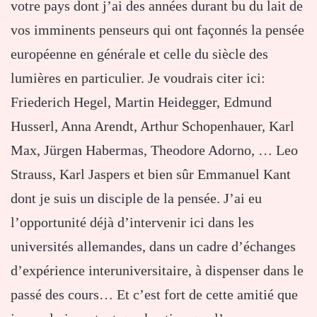
votre pays dont j’ai des années durant bu du lait de
vos imminents penseurs qui ont façonnés la pensée
européenne en générale et celle du siècle des
lumières en particulier. Je voudrais citer ici:
Friederich Hegel, Martin Heidegger, Edmund
Husserl, Anna Arendt, Arthur Schopenhauer, Karl
Max, Jürgen Habermas, Theodore Adorno, … Leo
Strauss, Karl Jaspers et bien sûr Emmanuel Kant
dont je suis un disciple de la pensée. J’ai eu
l’opportunité déjà d’intervenir ici dans les
universités allemandes, dans un cadre d’échanges
d’expérience interuniversitaire, à dispenser dans le
passé des cours… Et c’est fort de cette amitié que