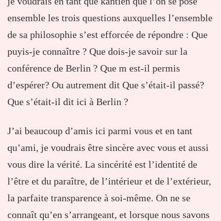
je voudrais en tant que kantien que l’on se pose
ensemble les trois questions auxquelles l’ensemble
de sa philosophie s’est efforcée de répondre : Que
puyis-je connaître ? Que dois-je savoir sur la
conférence de Berlin ? Que m est-il permis
d’espérer? Ou autrement dit Que s’était-il passé?
Que s’était-il dit ici à Berlin ?
J’ai beaucoup d’amis ici parmi vous et en tant
qu’ami, je voudrais être sincère avec vous et aussi
vous dire la vérité. La sincérité est l’identité de
l’être et du paraître, de l’intérieur et de l’extérieur,
la parfaite transparence à soi-même. On ne se
connaît qu’en s’arrangeant, et lorsque nous savons