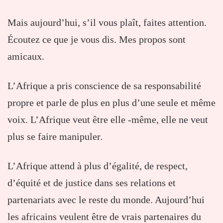
Mais aujourd’hui, s’il vous plaît, faites attention.
Écoutez ce que je vous dis. Mes propos sont
amicaux.
L’Afrique a pris conscience de sa responsabilité
propre et parle de plus en plus d’une seule et même
voix. L’Afrique veut être elle -même, elle ne veut
plus se faire manipuler.
L’Afrique attend à plus d’égalité, de respect,
d’équité et de justice dans ses relations et
partenariats avec le reste du monde. Aujourd’hui
les africains veulent être de vrais partenaires du