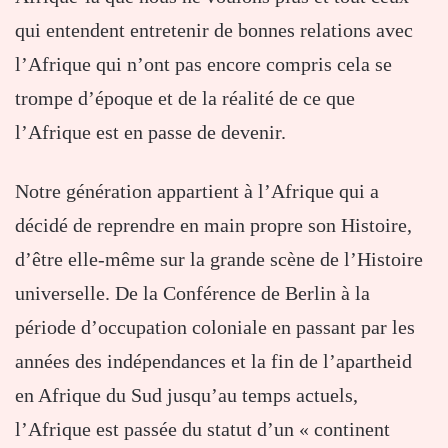
qui entendent entretenir de bonnes relations avec
l’Afrique qui n’ont pas encore compris cela se
trompe d’époque et de la réalité de ce que
l’Afrique est en passe de devenir.
Notre génération appartient à l’Afrique qui a
décidé de reprendre en main propre son Histoire,
d’être elle-même sur la grande scène de l’Histoire
universelle. De la Conférence de Berlin à la
période d’occupation coloniale en passant par les
années des indépendances et la fin de l’apartheid
en Afrique du Sud jusqu’au temps actuels,
l’Afrique est passée du statut d’un « continent