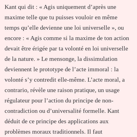
Kant qui dit : « Agis uniquement d’après une
maxime telle que tu puisses vouloir en même
temps qu’elle devienne une loi universelle », ou
encore : « Agis comme si la maxime de ton action
devait être érigée par ta volonté en loi universelle
de la nature. » Le mensonge, la dissimulation
deviennent le prototype de l’acte immoral : la
volonté s’y contredit elle-même. L’acte moral, a
contrario, révèle une raison pratique, un usage
régulateur pour l’action du principe de non-
contradiction ou d’universalité formelle. Kant
déduit de ce principe des applications aux
problèmes moraux traditionnels. Il faut