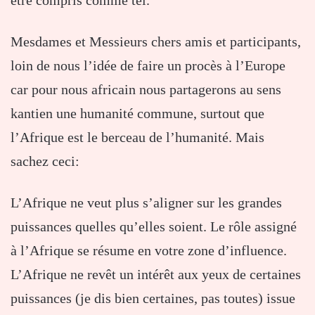
Mesdames et Messieurs chers amis et participants,
loin de nous l’idée de faire un procès à l’Europe
car pour nous africain nous partagerons au sens
kantien une humanité commune, surtout que
l’Afrique est le berceau de l’humanité. Mais
sachez ceci:
L’Afrique ne veut plus s’aligner sur les grandes
puissances quelles qu’elles soient. Le rôle assigné
à l’Afrique se résume en votre zone d’influence.
L’Afrique ne revêt un intérêt aux yeux de certaines
puissances (je dis bien certaines, pas toutes) issue