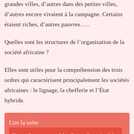
grandes villes, d’autres dans des petites villes,
d’autres encore vivaient à la campagne. Certains
étaient riches, d’autres pauvres…..
Quelles sont les structures de l’organisation de la
société africaine ?
Elles sont utiles pour la compréhension des trois
ordres qui caractérisent principalement les sociétés
africaines : le lignage, la chefferie et l’État
hybride.
Lire la suite