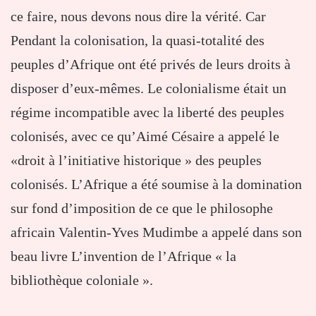
ce faire, nous devons nous dire la vérité. Car
Pendant la colonisation, la quasi-totalité des
peuples d’Afrique ont été privés de leurs droits à
disposer d’eux-mêmes. Le colonialisme était un
régime incompatible avec la liberté des peuples
colonisés, avec ce qu’Aimé Césaire a appelé le
«droit à l’initiative historique » des peuples
colonisés. L’Afrique a été soumise à la domination
sur fond d’imposition de ce que le philosophe
africain Valentin-Yves Mudimbe a appelé dans son
beau livre L’invention de l’Afrique « la
bibliothèque coloniale ».