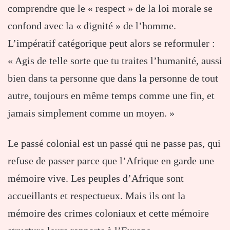
comprendre que le « respect » de la loi morale se
confond avec la « dignité » de l’homme.
L’impératif catégorique peut alors se reformuler :
« Agis de telle sorte que tu traites l’humanité, aussi
bien dans ta personne que dans la personne de tout
autre, toujours en même temps comme une fin, et
jamais simplement comme un moyen. »
Le passé colonial est un passé qui ne passe pas, qui
refuse de passer parce que l’Afrique en garde une
mémoire vive. Les peuples d’Afrique sont
accueillants et respectueux. Mais ils ont la
mémoire des crimes coloniaux et cette mémoire