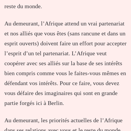
reste du monde.
Au demeurant, l’Afrique attend un vrai partenariat
et nos alliés que vous êtes (sans rancune et dans un
esprit ouverts) doivent faire un effort pour accepter
l’esprit d’un tel partenariat. L’Afrique veut
coopérer avec ses alliés sur la base de ses intérêts
bien compris comme vous le faites-vous mêmes en
défendant vos intérêts. Pour ce faire, vous devez
vous défaire des imaginaires qui sont en grande
partie forgés ici à Berlin.
Au demeurant, les priorités actuelles de l’Afrique
dans ses relations avec vous et le reste du monde,