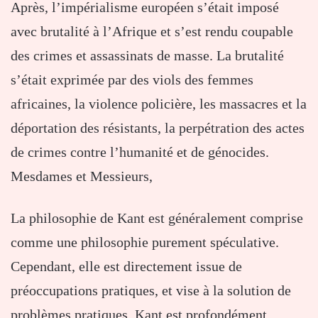
Après, l’impérialisme européen s’était imposé
avec brutalité à l’Afrique et s’est rendu coupable
des crimes et assassinats de masse. La brutalité
s’était exprimée par des viols des femmes
africaines, la violence policière, les massacres et la
déportation des résistants, la perpétration des actes
de crimes contre l’humanité et de génocides.
Mesdames et Messieurs,
La philosophie de Kant est généralement comprise
comme une philosophie purement spéculative.
Cependant, elle est directement issue de
préoccupations pratiques, et vise à la solution de
problèmes pratiques. Kant est profondément