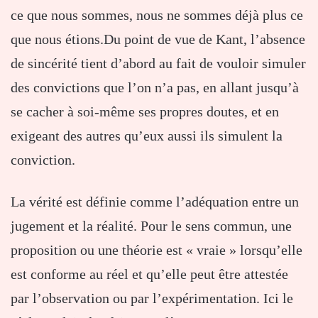
ce que nous sommes, nous ne sommes déjà plus ce
que nous étions.Du point de vue de Kant, l’absence
de sincérité tient d’abord au fait de vouloir simuler
des convictions que l’on n’a pas, en allant jusqu’à
se cacher à soi-même ses propres doutes, et en
exigeant des autres qu’eux aussi ils simulent la
conviction.
La vérité est définie comme l’adéquation entre un
jugement et la réalité. Pour le sens commun, une
proposition ou une théorie est « vraie » lorsqu’elle
est conforme au réel et qu’elle peut être attestée
par l’observation ou par l’expérimentation. Ici le