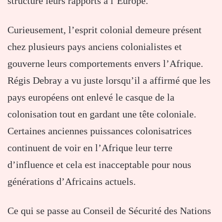
structure leurs rapports à l’Europe.
Curieusement, l’esprit colonial demeure présent
chez plusieurs pays anciens colonialistes et
gouverne leurs comportements envers l’Afrique.
Régis Debray a vu juste lorsqu’il a affirmé que les
pays européens ont enlevé le casque de la
colonisation tout en gardant une tête coloniale.
Certaines anciennes puissances colonisatrices
continuent de voir en l’Afrique leur terre
d’influence et cela est inacceptable pour nous
générations d’Africains actuels.
Ce qui se passe au Conseil de Sécurité des Nations