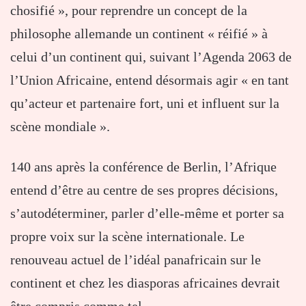
chosifié », pour reprendre un concept de la
philosophe allemande un continent « réifié » à
celui d’un continent qui, suivant l’Agenda 2063 de
l’Union Africaine, entend désormais agir « en tant
qu’acteur et partenaire fort, uni et influent sur la
scène mondiale ».
140 ans après la conférence de Berlin, l’Afrique
entend d’être au centre de ses propres décisions,
s’autodéterminer, parler d’elle-même et porter sa
propre voix sur la scène internationale. Le
renouveau actuel de l’idéal panafricain sur le
continent et chez les diasporas africaines devrait
être compris comme tel.