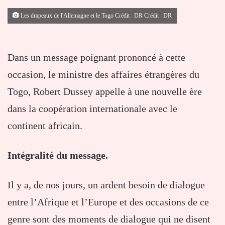
Les drapeaux de l'Allemagne et le Togo Crédit : DR Crédit : DR
Dans un message poignant prononcé à cette
occasion, le ministre des affaires étrangères du
Togo, Robert Dussey appelle à une nouvelle ère
dans la coopération internationale avec le
continent africain.
Intégralité du message.
Il y a, de nos jours, un ardent besoin de dialogue
entre l’Afrique et l’Europe et des occasions de ce
genre sont des moments de dialogue qui ne disent