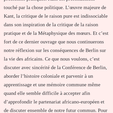
touché par la chose politique. L’œuvre majeure de
Kant, la critique de le raison pure est indissociable
dans son inspiration de la critique de la raison
pratique et de la Métaphysique des mœurs. Et c’est
fort de ce dernier ouvrage que nous continuerons
notre réflexion sur les conséquences de Berlin sur
la vie des africains. Ce que nous voulons, c’est
discuter avec sincérité de la Conférence de Berlin,
aborder l’histoire coloniale et parvenir à un
apprentissage et une mémoire commune même
quand elle semble difficile à accepter afin
d’approfondir le partenariat africano-européen et
de discuter ensemble de notre futur commun. Pour