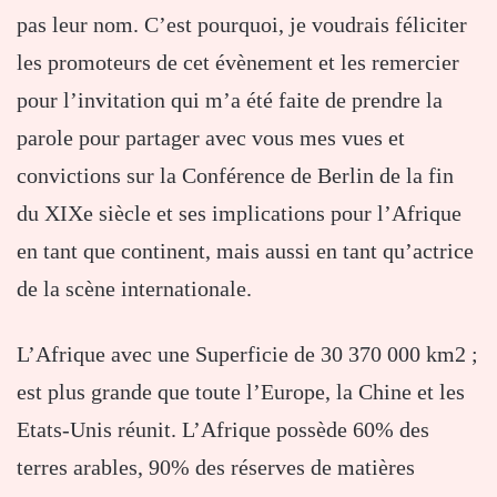
pas leur nom. C’est pourquoi, je voudrais féliciter
les promoteurs de cet évènement et les remercier
pour l’invitation qui m’a été faite de prendre la
parole pour partager avec vous mes vues et
convictions sur la Conférence de Berlin de la fin
du XIXe siècle et ses implications pour l’Afrique
en tant que continent, mais aussi en tant qu’actrice
de la scène internationale.
L’Afrique avec une Superficie de 30 370 000 km2 ;
est plus grande que toute l’Europe, la Chine et les
Etats-Unis réunit. L’Afrique possède 60% des
terres arables, 90% des réserves de matières