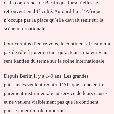
de la conférence de Berlin que lorsqu’elles se
retrouvent en difficulté. Aujourd’hui, l’Afrique
n’occupe pas la place qu’elle devrait tenir sur la
scène internationale.
Pour certains d’entre vous, le continent africain n’a
pas de rôle à jouer en tant qu’acteur « majeur » au
sens kantien du terme sur la scène internationale.
Depuis Berlin il y a 140 ans, Les grandes
puissances veulent réduire l’Afrique à une entité
purement instrumentale au service de leurs causes
et ne veulent visiblement pas que le continent
puisse jouer un rôle important.