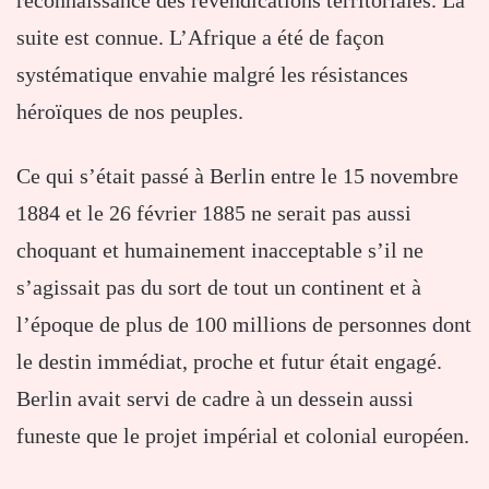
suite est connue. L’Afrique a été de façon
systématique envahie malgré les résistances
héroïques de nos peuples.
Ce qui s’était passé à Berlin entre le 15 novembre
1884 et le 26 février 1885 ne serait pas aussi
choquant et humainement inacceptable s’il ne
s’agissait pas du sort de tout un continent et à
l’époque de plus de 100 millions de personnes dont
le destin immédiat, proche et futur était engagé.
Berlin avait servi de cadre à un dessein aussi
funeste que le projet impérial et colonial européen.