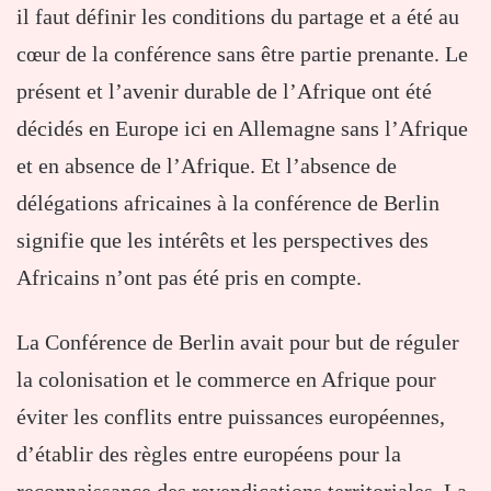
il faut définir les conditions du partage et a été au
cœur de la conférence sans être partie prenante. Le
présent et l’avenir durable de l’Afrique ont été
décidés en Europe ici en Allemagne sans l’Afrique
et en absence de l’Afrique. Et l’absence de
délégations africaines à la conférence de Berlin
signifie que les intérêts et les perspectives des
Africains n’ont pas été pris en compte.
La Conférence de Berlin avait pour but de réguler
la colonisation et le commerce en Afrique pour
éviter les conflits entre puissances européennes,
d’établir des règles entre européens pour la
reconnaissance des revendications territoriales. La