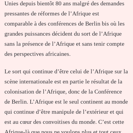
Unies depuis bientôt 80 ans malgré des demandes
pressantes de réformes de l’Afrique est
comparable à des conférences de Berlin bis où les
grandes puissances décident du sort de l’Afrique
sans la présence de l’Afrique et sans tenir compte
des perspectives africaines.
Le sort qui continue d’être celui de l’Afrique sur la
scène internationale est en partie le résultat de la
colonisation de l’Afrique, donc de la Conférence
de Berlin. L’Afrique est le seul continent au monde
qui continue d’être manipule de l’extérieur et qui
est au cœur des convoitises du monde. C’est cette
Afrique-là que nous ne voulons plus et tout ceux