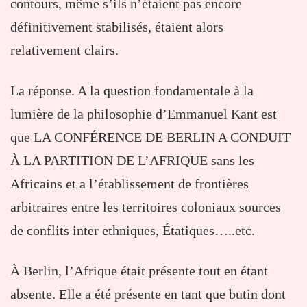
contours, même s’ils n’étaient pas encore
définitivement stabilisés, étaient alors
relativement clairs.
La réponse. A la question fondamentale à la
lumière de la philosophie d’Emmanuel Kant est
que LA CONFÉRENCE DE BERLIN A CONDUIT
À LA PARTITION DE L’AFRIQUE sans les
Africains et a l’établissement de frontières
arbitraires entre les territoires coloniaux sources
de conflits inter ethniques, Étatiques…..etc.
À Berlin, l’Afrique était présente tout en étant
absente. Elle a été présente en tant que butin dont