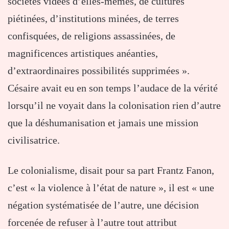
sociétés vidées d’elles-mêmes, de cultures
piétinées, d’institutions minées, de terres
confisquées, de religions assassinées, de
magnificences artistiques anéanties,
d’extraordinaires possibilités supprimées ».
Césaire avait eu en son temps l’audace de la vérité
lorsqu’il ne voyait dans la colonisation rien d’autre
que la déshumanisation et jamais une mission
civilisatrice.
Le colonialisme, disait pour sa part Frantz Fanon,
c’est « la violence à l’état de nature », il est « une
négation systématisée de l’autre, une décision
forcenée de refuser à l’autre tout attribut