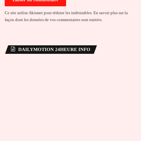
Ce site utilise Akismet pour réduire les indésirables.
En savoir plus sur la
façon dont les données de vos commentaires sont traitées
.
DAILYMOTION 24HEURE INFO