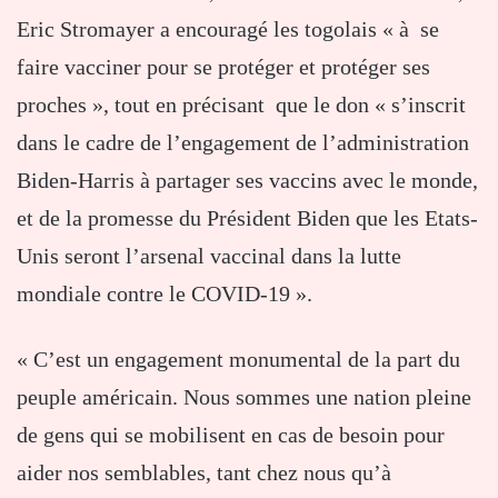
Eric Stromayer a encouragé les togolais « à se
faire vacciner pour se protéger et protéger ses
proches », tout en précisant que le don « s’inscrit
dans le cadre de l’engagement de l’administration
Biden-Harris à partager ses vaccins avec le monde,
et de la promesse du Président Biden que les Etats-
Unis seront l’arsenal vaccinal dans la lutte
mondiale contre le COVID-19 ».
« C’est un engagement monumental de la part du
peuple américain. Nous sommes une nation pleine
de gens qui se mobilisent en cas de besoin pour
aider nos semblables, tant chez nous qu’à