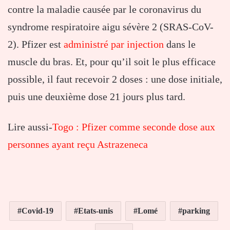
contre la maladie causée par le coronavirus du
syndrome respiratoire aigu sévère 2 (SRAS-CoV-
2). Pfizer est
administré par injection
dans le
muscle du bras. Et, pour qu’il soit le plus efficace
possible, il faut recevoir 2 doses : une dose initiale,
puis une deuxième dose 21 jours plus tard.
Lire aussi-
Togo : Pfizer comme seconde dose aux
personnes ayant reçu Astrazeneca
Covid-19
Etats-unis
Lomé
parking