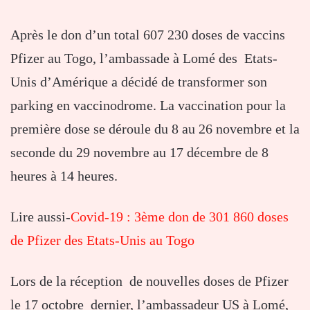
Après le don d’un total 607 230 doses de vaccins
Pfizer au Togo, l’ambassade à Lomé des Etats-
Unis d’Amérique a décidé de transformer son
parking en vaccinodrome. La vaccination pour la
première dose se déroule du 8 au 26 novembre et la
seconde du 29 novembre au 17 décembre de 8
heures à 14 heures.
Lire aussi-
Covid-19 : 3ème don de 301 860 doses
de Pfizer des Etats-Unis au Togo
Lors de la réception de nouvelles doses de Pfizer
le 17 octobre dernier, l’ambassadeur US à Lomé,