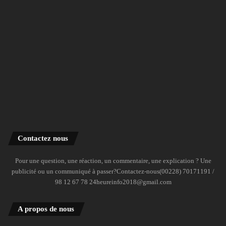
Contactez nous
Pour une question, une réaction, un commentaire, une explication ? Une
publicité ou un communiqué à passer?Contactez-nous(00228) 70171191 /
98 12 67 78 24heureinfo2018@gmail.com
A propos de nous