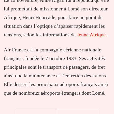
Le 19 novembre, Anne Rigail lui a répondu qu’elle
lui promettait de missionner à Lomé son directeur
Afrique, Henri Hourcade, pour faire un point de
situation dans l’optique d’apaiser rapidement les
tensions, selon les informations de
Jeune Afrique.
Air France est la compagnie aérienne nationale
française, fondée le 7 octobre 1933. Ses activités
principales sont le transport de passagers, de fret
ainsi que la maintenance et l’entretien des avions.
Elle dessert les principaux aéroports français ainsi
que de nombreux aéroports étrangers dont Lomé.