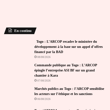
En continu
Togo : L’ARCOP recadre le ministère du
développement à la base sur un appel d’offres
financé par la BAD
08/08/2026
Commande publique au Togo : L’ARCOP
épingle l’entreprise ASI BF sur un grand
chantier à Kara
07/08/2026
Marchés publics au Togo : l’ARCOP sensibilise
les acteurs sur l’éthique et les sanctions
06/08/2026