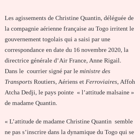
Les agissements de Christine Quantin, déléguée de
la compagnie aérienne française au Togo irritent le
gouvernement togolais qui a saisi par une
correspondance en date du 16 novembre 2020, la
directrice générale d’Air France, Anne Rigail.
Dans le courrier signé par le
ministre des
Transports
Routiers, Aériens et
Ferroviaires
, Affoh
Atcha Dedji, le pays pointe « l’attitude malsaine »
de madame Quantin.
« L’attitude de madame Christine Quantin semble
ne pas s’inscrire dans la dynamique du Togo qui se