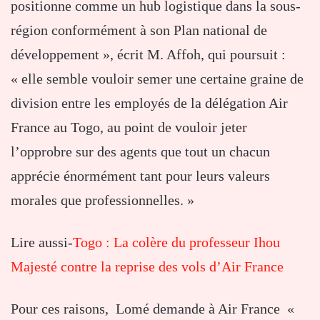
positionne comme un hub logistique dans la sous-
région conformément à son Plan national de
développement », écrit M. Affoh, qui poursuit :
« elle semble vouloir semer une certaine graine de
division entre les employés de la délégation Air
France au Togo, au point de vouloir jeter
l’opprobre sur des agents que tout un chacun
apprécie énormément tant pour leurs valeurs
morales que professionnelles. »
Lire aussi-
Togo : La colère du professeur Ihou
Majesté contre la reprise des vols d’Air France
Pour ces raisons, Lomé demande à Air France «