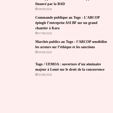
financé par la BAD
08/08/2026
Commande publique au Togo : L’ARCOP
épingle l’entreprise ASI BF sur un grand
chantier à Kara
07/08/2026
Marchés publics au Togo : l’ARCOP sensibilise
les acteurs sur l’éthique et les sanctions
06/08/2026
Togo / UEMOA : ouverture d’un séminaire
majeur à Lomé sur le droit de la concurrence
05/08/2026