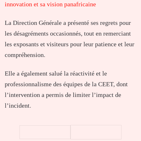
innovation et sa vision panafricaine
La Direction Générale a présenté ses regrets pour
les désagréments occasionnés, tout en remerciant
les exposants et visiteurs pour leur patience et leur
compréhension.
Elle a également salué la réactivité et le
professionnalisme des équipes de la CEET, dont
l’intervention a permis de limiter l’impact de
l’incident.