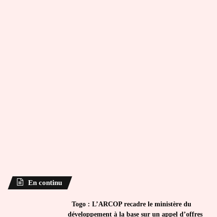
En continu
Togo : L’ARCOP recadre le ministère du
développement à la base sur un appel d’offres