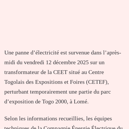
Une panne d’électricité est survenue dans l’après-
midi du vendredi 12 décembre 2025 sur un
transformateur de la CEET situé au Centre
Togolais des Expositions et Foires (CETEF),
perturbant temporairement une partie du parc
d’exposition de Togo 2000, à Lomé.
Selon les informations recueillies, les équipes
techniques de la Compagnie Énergie Électrique du