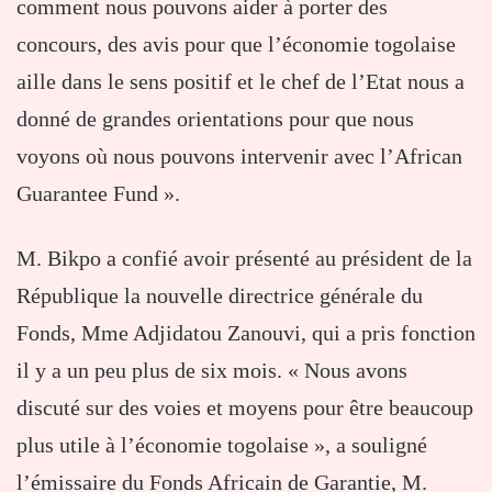
comment nous pouvons aider à porter des
concours, des avis pour que l’économie togolaise
aille dans le sens positif et le chef de l’Etat nous a
donné de grandes orientations pour que nous
voyons où nous pouvons intervenir avec l’African
Guarantee Fund ».
M. Bikpo a confié avoir présenté au président de la
République la nouvelle directrice générale du
Fonds, Mme Adjidatou Zanouvi, qui a pris fonction
il y a un peu plus de six mois. « Nous avons
discuté sur des voies et moyens pour être beaucoup
plus utile à l’économie togolaise », a souligné
l’émissaire du Fonds Africain de Garantie, M.