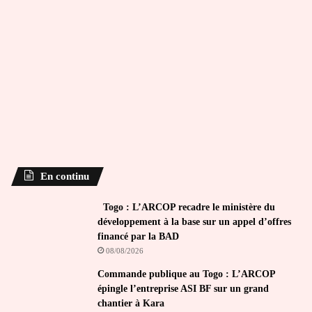
En continu
Togo : L’ARCOP recadre le ministère du
développement à la base sur un appel d’offres
financé par la BAD
08/08/2026
Commande publique au Togo : L’ARCOP
épingle l’entreprise ASI BF sur un grand
chantier à Kara