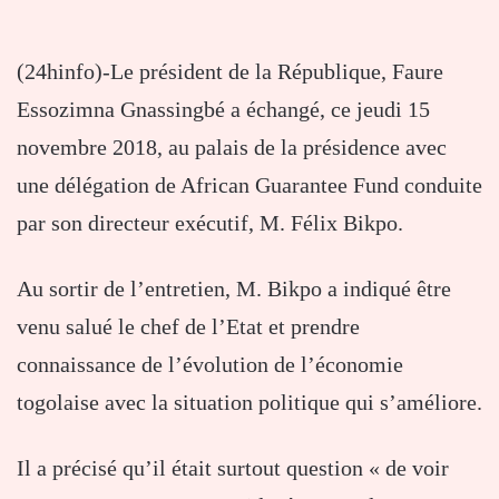
(24hinfo)-Le président de la République, Faure
Essozimna Gnassingbé a échangé, ce jeudi 15
novembre 2018, au palais de la présidence avec
une délégation de African Guarantee Fund conduite
par son directeur exécutif, M. Félix Bikpo.
Au sortir de l’entretien, M. Bikpo a indiqué être
venu salué le chef de l’Etat et prendre
connaissance de l’évolution de l’économie
togolaise avec la situation politique qui s’améliore.
Il a précisé qu’il était surtout question « de voir