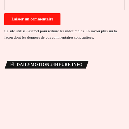
*
Ce site utilise Akismet pour réduire les indésirables.
En savoir plus sur la
façon dont les données de vos commentaires sont traitées
.
DAILYMOTION 24HEURE INFO