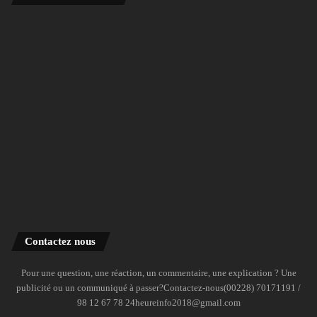
Contactez nous
Pour une question, une réaction, un commentaire, une explication ? Une
publicité ou un communiqué à passer?Contactez-nous(00228) 70171191 /
98 12 67 78 24heureinfo2018@gmail.com