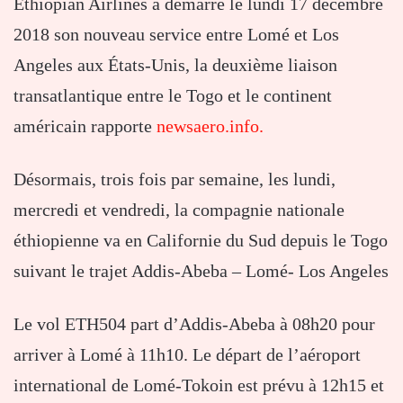
Ethiopian Airlines a démarré le lundi 17 décembre
2018 son nouveau service entre Lomé et Los
Angeles aux États-Unis, la deuxième liaison
transatlantique entre le Togo et le continent
américain rapporte
newsaero.info.
Désormais, trois fois par semaine, les lundi,
mercredi et vendredi, la compagnie nationale
éthiopienne va en Californie du Sud depuis le Togo
suivant le trajet Addis-Abeba – Lomé- Los Angeles
Le vol ETH504 part d’Addis-Abeba à 08h20 pour
arriver à Lomé à 11h10. Le départ de l’aéroport
international de Lomé-Tokoin est prévu à 12h15 et