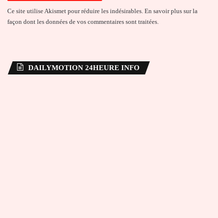
Ce site utilise Akismet pour réduire les indésirables.
En savoir plus sur la
façon dont les données de vos commentaires sont traitées
.
DAILYMOTION 24HEURE INFO