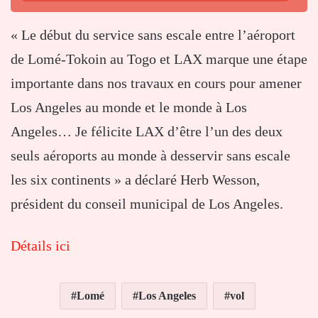
« Le début du service sans escale entre l’aéroport
de Lomé-Tokoin au Togo et LAX marque une étape
importante dans nos travaux en cours pour amener
Los Angeles au monde et le monde à Los
Angeles… Je félicite LAX d’être l’un des deux
seuls aéroports au monde à desservir sans escale
les six continents » a déclaré Herb Wesson,
président du conseil municipal de Los Angeles.
Détails ici
Lomé
Los Angeles
vol