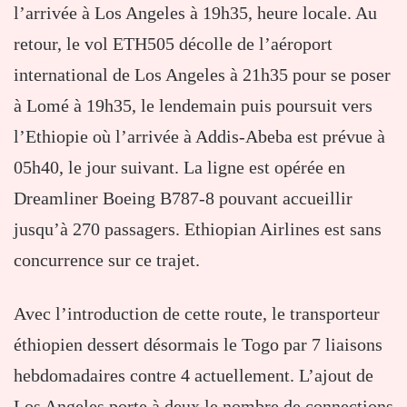
l’arrivée à Los Angeles à 19h35, heure locale. Au
retour, le vol ETH505 décolle de l’aéroport
international de Los Angeles à 21h35 pour se poser
à Lomé à 19h35, le lendemain puis poursuit vers
l’Ethiopie où l’arrivée à Addis-Abeba est prévue à
05h40, le jour suivant. La ligne est opérée en
Dreamliner Boeing B787-8 pouvant accueillir
jusqu’à 270 passagers. Ethiopian Airlines est sans
concurrence sur ce trajet.
Avec l’introduction de cette route, le transporteur
éthiopien dessert désormais le Togo par 7 liaisons
hebdomadaires contre 4 actuellement. L’ajout de
Los Angeles porte à deux le nombre de connections