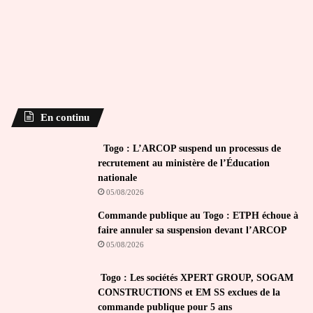
En continu
Togo : L’ARCOP suspend un processus de
recrutement au ministère de l’Éducation
nationale
05/08/2026
Commande publique au Togo : ETPH échoue à
faire annuler sa suspension devant l’ARCOP
05/08/2026
Togo : Les sociétés XPERT GROUP, SOGAM
CONSTRUCTIONS et EM SS exclues de la
commande publique pour 5 ans