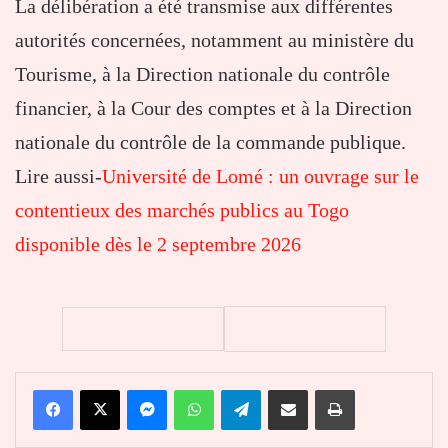
La délibération a été transmise aux différentes
autorités concernées, notamment au ministère du
Tourisme, à la Direction nationale du contrôle
financier, à la Cour des comptes et à la Direction
nationale du contrôle de la commande publique.
Lire aussi-
Université de Lomé : un ouvrage sur le
contentieux des marchés publics au Togo
disponible dès le 2 septembre 2026
Facebook
X
Messenger
WhatsApp
Telegram
Partager par email
Imprimer