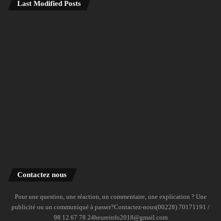
Last Modified Posts
Contactez nous
Pour une question, une réaction, un commentaire, une explication ? Une
publicité ou un communiqué à passer?Contactez-nous(00228) 70171191 /
98 12 67 78 24heureinfo2018@gmail.com