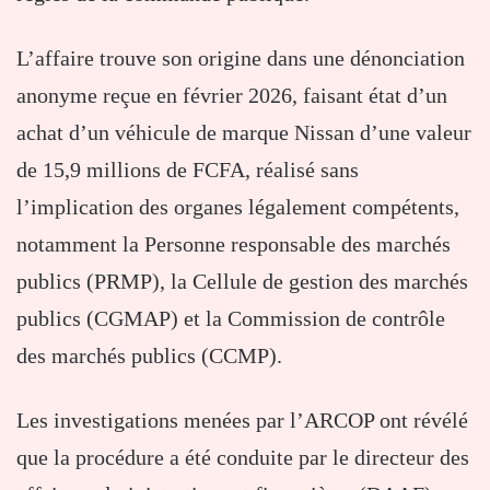
L’affaire trouve son origine dans une dénonciation
anonyme reçue en février 2026, faisant état d’un
achat d’un véhicule de marque Nissan d’une valeur
de 15,9 millions de FCFA, réalisé sans
l’implication des organes légalement compétents,
notamment la Personne responsable des marchés
publics (PRMP), la Cellule de gestion des marchés
publics (CGMAP) et la Commission de contrôle
des marchés publics (CCMP).
Les investigations menées par l’ARCOP ont révélé
que la procédure a été conduite par le directeur des