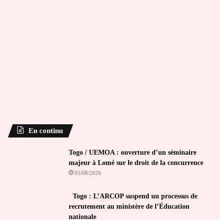
En continu
Togo / UEMOA : ouverture d’un séminaire
majeur à Lomé sur le droit de la concurrence
05/08/2026
Togo : L’ARCOP suspend un processus de
recrutement au ministère de l’Éducation
nationale