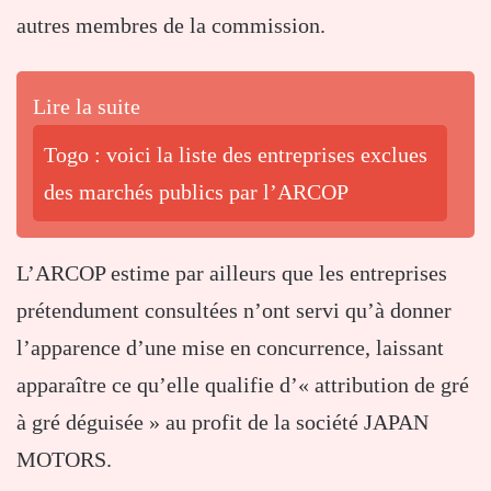
autres membres de la commission.
Lire la suite
Togo : voici la liste des entreprises exclues
des marchés publics par l’ARCOP
L’ARCOP estime par ailleurs que les entreprises
prétendument consultées n’ont servi qu’à donner
l’apparence d’une mise en concurrence, laissant
apparaître ce qu’elle qualifie d’« attribution de gré
à gré déguisée » au profit de la société JAPAN
MOTORS.