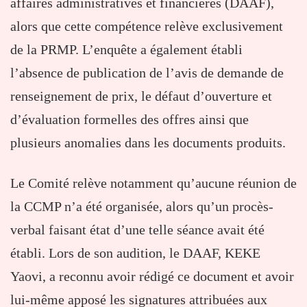
affaires administratives et financières (DAAF),
alors que cette compétence relève exclusivement
de la PRMP. L’enquête a également établi
l’absence de publication de l’avis de demande de
renseignement de prix, le défaut d’ouverture et
d’évaluation formelles des offres ainsi que
plusieurs anomalies dans les documents produits.
Le Comité relève notamment qu’aucune réunion de
la CCMP n’a été organisée, alors qu’un procès-
verbal faisant état d’une telle séance avait été
établi. Lors de son audition, le DAAF, KEKE
Yaovi, a reconnu avoir rédigé ce document et avoir
lui-même apposé les signatures attribuées aux