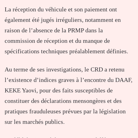
La réception du véhicule et son paiement ont
également été jugés irréguliers, notamment en
raison de l’absence de la PRMP dans la
commission de réception et du manque de
spécifications techniques préalablement définies.
Au terme de ses investigations, le CRD a retenu
l’existence d’indices graves à l’encontre du DAAF,
KEKE Yaovi, pour des faits susceptibles de
constituer des déclarations mensongères et des
pratiques frauduleuses prévues par la législation
sur les marchés publics.