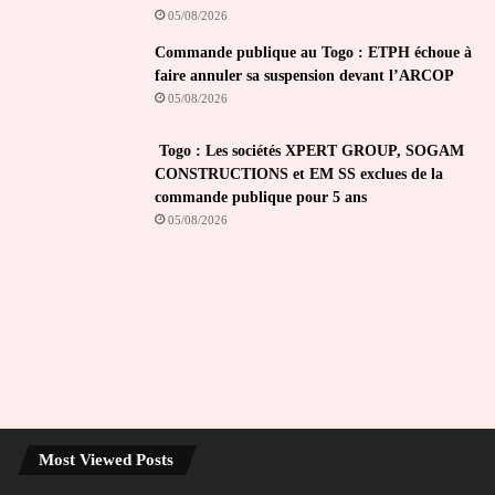
05/08/2026
Commande publique au Togo : ETPH échoue à
faire annuler sa suspension devant l’ARCOP
05/08/2026
Togo : Les sociétés XPERT GROUP, SOGAM
CONSTRUCTIONS et EM SS exclues de la
commande publique pour 5 ans
05/08/2026
Most Viewed Posts