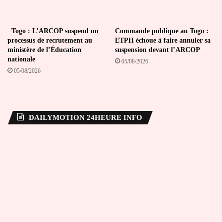
Togo : L’ARCOP suspend un
Commande publique au Togo :
processus de recrutement au
ETPH échoue à faire annuler sa
ministère de l’Éducation
suspension devant l’ARCOP
nationale
05/08/2026
05/08/2026
DAILYMOTION 24HEURE INFO