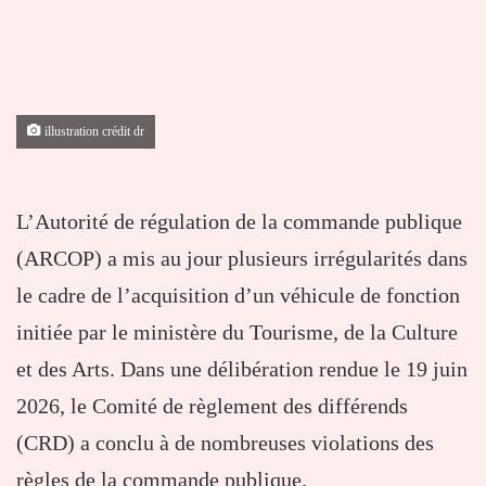
illustration crédit dr
L’Autorité de régulation de la commande publique
(ARCOP) a mis au jour plusieurs irrégularités dans
le cadre de l’acquisition d’un véhicule de fonction
initiée par le ministère du Tourisme, de la Culture
et des Arts. Dans une délibération rendue le 19 juin
2026, le Comité de règlement des différends
(CRD) a conclu à de nombreuses violations des
règles de la commande publique.