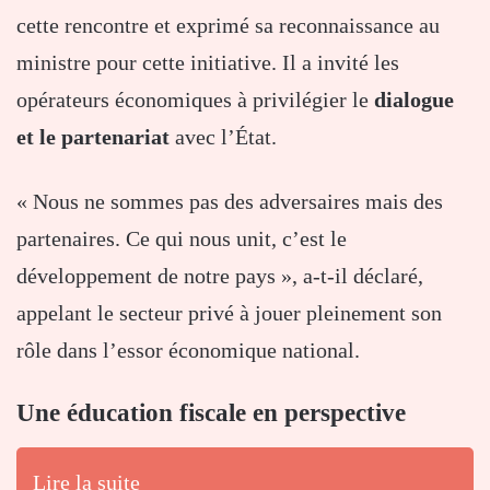
cette rencontre et exprimé sa reconnaissance au
ministre pour cette initiative. Il a invité les
opérateurs économiques à privilégier le
dialogue
et le partenariat
avec l’État.
« Nous ne sommes pas des adversaires mais des
partenaires. Ce qui nous unit, c’est le
développement de notre pays », a-t-il déclaré,
appelant le secteur privé à jouer pleinement son
rôle dans l’essor économique national.
Une éducation fiscale en perspective
Lire la suite