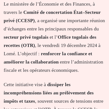
Le ministère de l’Économie et des Finances, à
travers le
Comité de concertation État–Secteur
privé (CCESP)
, a organisé une importante réunion
d’échanges entre les principaux responsables du
secteur privé togolais
et l’
Office togolais des
recettes (OTR)
, le vendredi 19 décembre 2024 à
Lomé. L’objectif :
renforcer la confiance et
améliorer la collaboration
entre l’administration
fiscale et les opérateurs économiques.
Cette initiative vise à
dissiper les
incompréhensions liées au prélèvement des
impôts et taxes
, souvent sources de tensions entre