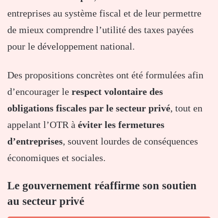
entreprises au système fiscal et de leur permettre
de mieux comprendre l’utilité des taxes payées
pour le développement national.
Des propositions concrètes ont été formulées afin
d’encourager le
respect volontaire des
obligations fiscales par le secteur privé
, tout en
appelant l’OTR à
éviter les fermetures
d’entreprises
, souvent lourdes de conséquences
économiques et sociales.
Le gouvernement réaffirme son soutien
au secteur privé