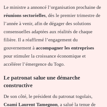
Le ministre a annoncé l’organisation prochaine de
réunions sectorielles
, dès le premier trimestre de
l’année à venir, afin de dégager des solutions
consensuelles adaptées aux réalités de chaque
filière. Il a réaffirmé l’engagement du
gouvernement à
accompagner les entreprises
pour stimuler la croissance économique et
accélérer l’émergence du Togo.
Le patronat salue une démarche
constructive
De son côté, le président du patronat togolais,
Coami Laurent Tamegnon
, a salué la tenue de