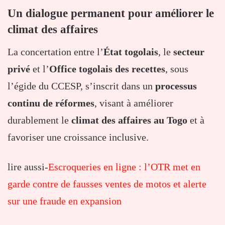
Un dialogue permanent pour améliorer le
climat des affaires
La concertation entre l’
État togolais
, le
secteur
privé
et l’
Office togolais des recettes
, sous
l’égide du CCESP, s’inscrit dans un
processus
continu de réformes
, visant à améliorer
durablement le
climat des affaires au Togo
et à
favoriser une croissance inclusive.
lire aussi-
Escroqueries en ligne : l’OTR met en
garde contre de fausses ventes de motos et alerte
sur une fraude en expansion