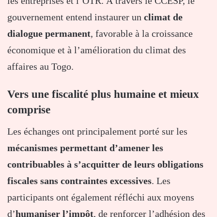
les entreprises et l’OTR. À travers le CCESP, le
gouvernement entend instaurer un
climat de
dialogue permanent
, favorable à la croissance
économique et à l’amélioration du climat des
affaires au Togo.
Vers une fiscalité plus humaine et mieux
comprise
Les échanges ont principalement porté sur les
mécanismes permettant d’amener les
contribuables à s’acquitter de leurs obligations
fiscales sans contraintes excessives
. Les
participants ont également réfléchi aux moyens
d’
humaniser l’impôt
, de renforcer l’adhésion des