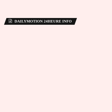
DAILYMOTION 24HEURE INFO