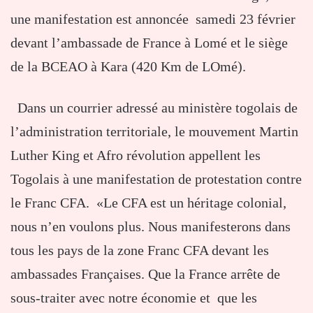
une manifestation est annoncée samedi 23 février
devant l’ambassade de France à Lomé et le siège
de la BCEAO à Kara (420 Km de LOmé).
Dans un courrier adressé au ministère togolais de
l’administration territoriale, le mouvement Martin
Luther King et Afro révolution appellent les
Togolais à une manifestation de protestation contre
le Franc CFA. «Le CFA est un héritage colonial,
nous n’en voulons plus. Nous manifesterons dans
tous les pays de la zone Franc CFA devant les
ambassades Françaises. Que la France arrête de
sous-traiter avec notre économie et que les