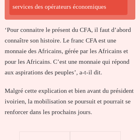
services des opérateurs économiques
‘Pour connaitre le présent du CFA, il faut d’abord
connaître son histoire. Le franc CFA est une
monnaie des Africains, gérée par les Africains et
pour les Africains. C’est une monnaie qui répond
aux aspirations des peuples’, a-t-il dit.
Malgré cette explication et bien avant du président
ivoirien, la mobilisation se poursuit et pourrait se
renforcer dans les prochains jours.