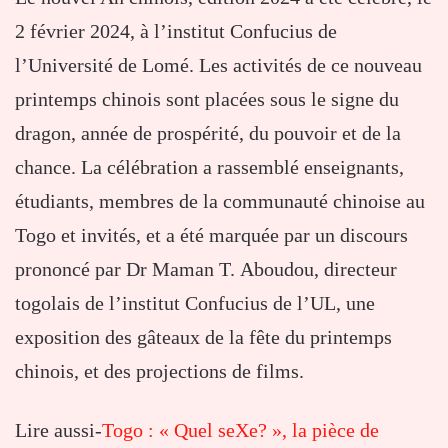
2 février 2024, à l’institut Confucius de
l’Université de Lomé. Les activités de ce nouveau
printemps chinois sont placées sous le signe du
dragon, année de prospérité, du pouvoir et de la
chance. La célébration a rassemblé enseignants,
étudiants, membres de la communauté chinoise au
Togo et invités, et a été marquée par un discours
prononcé par Dr Maman T. Aboudou, directeur
togolais de l’institut Confucius de l’UL, une
exposition des gâteaux de la fête du printemps
chinois, et des projections de films.
Lire aussi-
Togo : « Quel seXe? », la pièce de