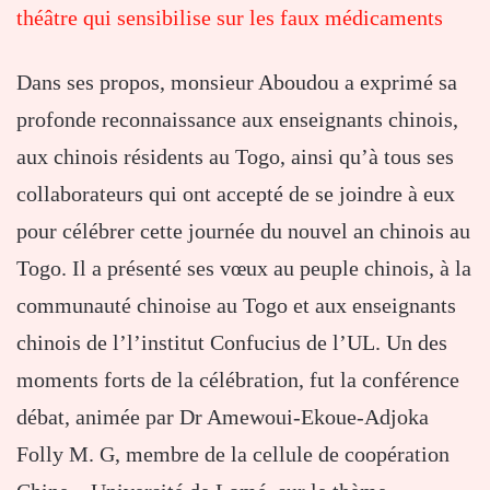
théâtre qui sensibilise sur les faux médicaments
Dans ses propos, monsieur Aboudou a exprimé sa
profonde reconnaissance aux enseignants chinois,
aux chinois résidents au Togo, ainsi qu’à tous ses
collaborateurs qui ont accepté de se joindre à eux
pour célébrer cette journée du nouvel an chinois au
Togo. Il a présenté ses vœux au peuple chinois, à la
communauté chinoise au Togo et aux enseignants
chinois de l’l’institut Confucius de l’UL. Un des
moments forts de la célébration, fut la conférence
débat, animée par Dr Amewoui-Ekoue-Adjoka
Folly M. G, membre de la cellule de coopération