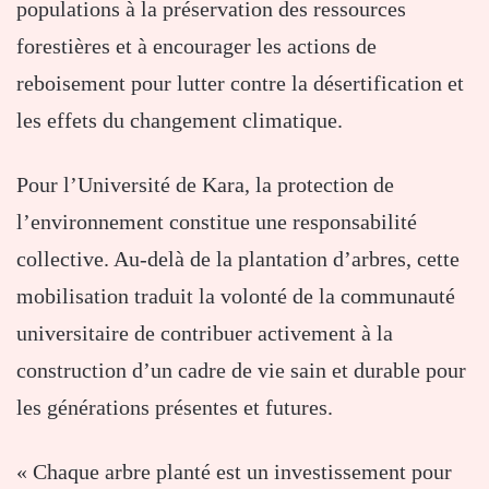
populations à la préservation des ressources
forestières et à encourager les actions de
reboisement pour lutter contre la désertification et
les effets du changement climatique.
Pour l’Université de Kara, la protection de
l’environnement constitue une responsabilité
collective. Au-delà de la plantation d’arbres, cette
mobilisation traduit la volonté de la communauté
universitaire de contribuer activement à la
construction d’un cadre de vie sain et durable pour
les générations présentes et futures.
« Chaque arbre planté est un investissement pour