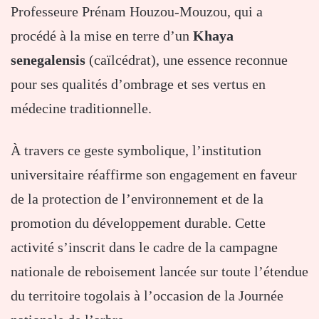
Professeure Prénam Houzou-Mouzou, qui a
procédé à la mise en terre d’un
Khaya
senegalensis
(caïlcédrat), une essence reconnue
pour ses qualités d’ombrage et ses vertus en
médecine traditionnelle.
À travers ce geste symbolique, l’institution
universitaire réaffirme son engagement en faveur
de la protection de l’environnement et de la
promotion du développement durable. Cette
activité s’inscrit dans le cadre de la campagne
nationale de reboisement lancée sur toute l’étendue
du territoire togolais à l’occasion de la Journée