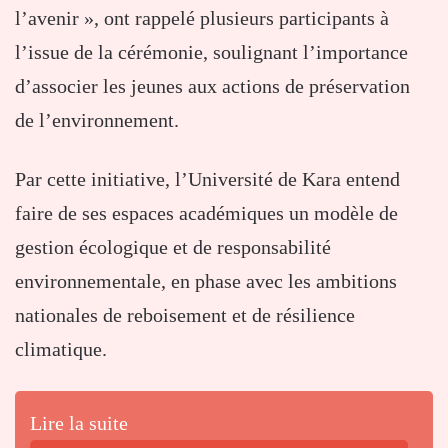
l’avenir », ont rappelé plusieurs participants à
l’issue de la cérémonie, soulignant l’importance
d’associer les jeunes aux actions de préservation
de l’environnement.
Par cette initiative, l’Université de Kara entend
faire de ses espaces académiques un modèle de
gestion écologique et de responsabilité
environnementale, en phase avec les ambitions
nationales de reboisement et de résilience
climatique.
Lire la suite