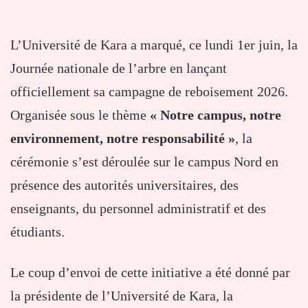
L’Université de Kara a marqué, ce lundi 1er juin, la
Journée nationale de l’arbre en lançant
officiellement sa campagne de reboisement 2026.
Organisée sous le thème
« Notre campus, notre
environnement, notre responsabilité »
, la
cérémonie s’est déroulée sur le campus Nord en
présence des autorités universitaires, des
enseignants, du personnel administratif et des
étudiants.
Le coup d’envoi de cette initiative a été donné par
la présidente de l’Université de Kara, la