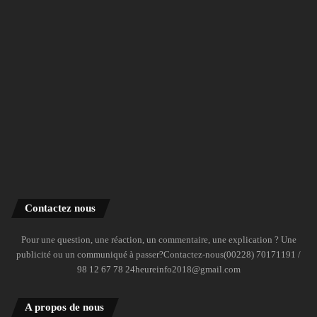
Contactez nous
Pour une question, une réaction, un commentaire, une explication ? Une
publicité ou un communiqué à passer?Contactez-nous(00228) 70171191 /
98 12 67 78 24heureinfo2018@gmail.com
A propos de nous