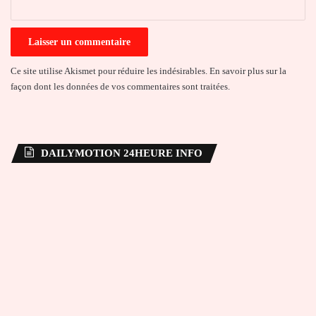
Ce site utilise Akismet pour réduire les indésirables.
En savoir plus sur la
façon dont les données de vos commentaires sont traitées
.
DAILYMOTION 24HEURE INFO