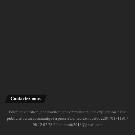
Contactez nous
Pour une question, une réaction, un commentaire, une explication ? Une
publicité ou un communiqué à passer?Contactez-nous(00228) 70171191 /
98 12 67 78 24heureinfo2018@gmail.com