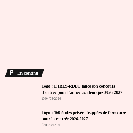
En continu
Togo : L’IRES-RDEC lance son concours
d’entrée pour l’année académique 2026-2027
04/08/2026
Togo : 160 écoles privées frappées de fermeture
pour la rentrée 2026-2027
03/08/2026