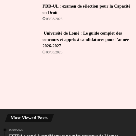
FDD-UL : examen de sélection pour la Capacité
en Droit
03/08/2026
Université de Lomé : Le guide complet des
concours et appels à candidatures pour l’année
2026-2027
03/08/2026
Most Viewed Posts
06/08/2026