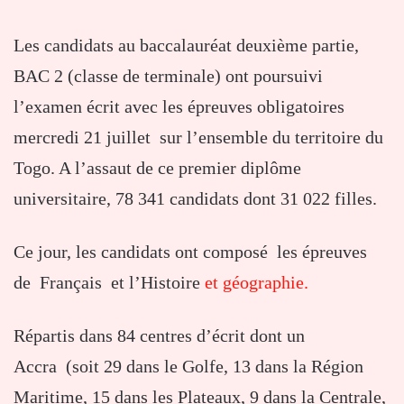
Les candidats au baccalauréat deuxième partie,
BAC 2 (classe de terminale) ont poursuivi
l’examen écrit avec les épreuves obligatoires
mercredi 21 juillet sur l’ensemble du territoire du
Togo. A l’assaut de ce premier diplôme
universitaire, 78 341 candidats dont 31 022 filles.
Ce jour, les candidats ont composé les épreuves
de Français et l’Histoire
et géographie.
Répartis dans 84 centres d’écrit dont un
Accra (soit 29 dans le Golfe, 13 dans la Région
Maritime, 15 dans les Plateaux, 9 dans la Centrale,