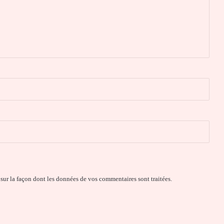
 sur la façon dont les données de vos commentaires sont traitées
.