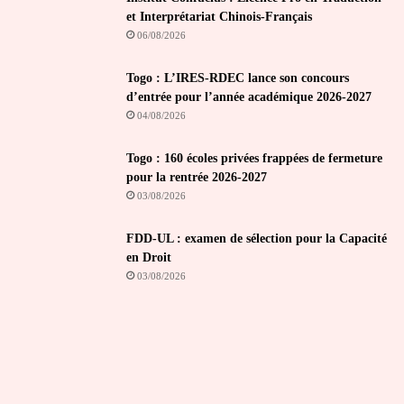
et Interprétariat Chinois-Français
06/08/2026
Togo : L’IRES-RDEC lance son concours
d’entrée pour l’année académique 2026-2027
04/08/2026
Togo : 160 écoles privées frappées de fermeture
pour la rentrée 2026-2027
03/08/2026
FDD-UL : examen de sélection pour la Capacité
en Droit
03/08/2026