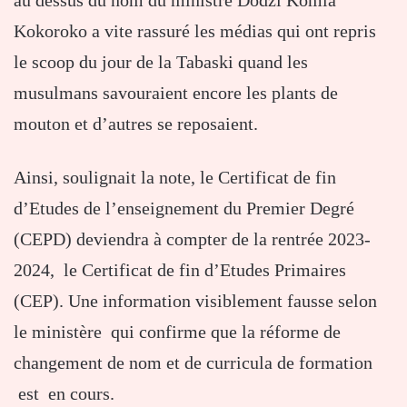
au dessus du nom du ministre Dodzi Komla
Kokoroko a vite rassuré les médias qui ont repris
le scoop du jour de la Tabaski quand les
musulmans savouraient encore les plants de
mouton et d’autres se reposaient.
Ainsi, soulignait la note, le Certificat de fin
d’Etudes de l’enseignement du Premier Degré
(CEPD) deviendra à compter de la rentrée 2023-
2024, le Certificat de fin d’Etudes Primaires
(CEP). Une information visiblement fausse selon
le ministère qui confirme que la réforme de
changement de nom et de curricula de formation
est en cours.