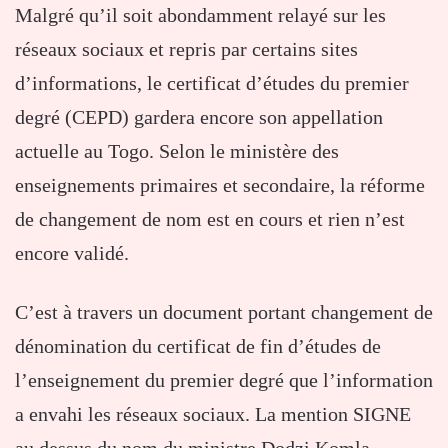
Malgré qu’il soit abondamment relayé sur les
réseaux sociaux et repris par certains sites
d’informations, le certificat d’études du premier
degré (CEPD) gardera encore son appellation
actuelle au Togo. Selon le ministère des
enseignements primaires et secondaire, la réforme
de changement de nom est en cours et rien n’est
encore validé.
C’est à travers un document portant changement de
dénomination du certificat de fin d’études de
l’enseignement du premier degré que l’information
a envahi les réseaux sociaux. La mention SIGNE