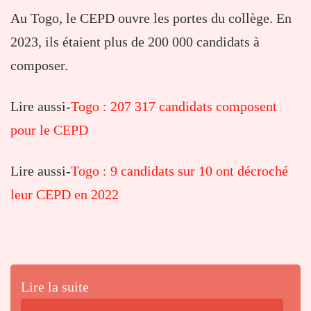
Au Togo, le CEPD ouvre les portes du collège. En
2023, ils étaient plus de 200 000 candidats à
composer.
Lire aussi-
Togo : 207 317 candidats composent
pour le CEPD
Lire aussi-
Togo : 9 candidats sur 10 ont décroché
leur CEPD en 2022
Lire la suite