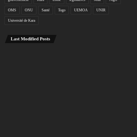
OMS
ONU
Santé
Togo
UEMOA
UNIR
Université de Kara
Last Modified Posts