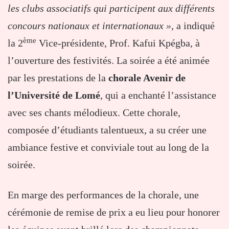
les clubs associatifs qui participent aux différents
concours nationaux et internationaux »
, a indiqué
ème
la 2
Vice-présidente, Prof. Kafui Kpégba, à
l’ouverture des festivités. La soirée a été animée
par les prestations de la
chorale Avenir de
l’Université de Lomé
, qui a enchanté l’assistance
avec ses chants mélodieux. Cette chorale,
composée d’étudiants talentueux, a su créer une
ambiance festive et conviviale tout au long de la
soirée.
En marge des performances de la chorale, une
cérémonie de remise de prix a eu lieu pour honorer