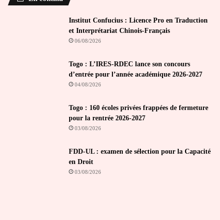
Institut Confucius : Licence Pro en Traduction
et Interprétariat Chinois-Français
06/08/2026
Togo : L’IRES-RDEC lance son concours
d’entrée pour l’année académique 2026-2027
04/08/2026
Togo : 160 écoles privées frappées de fermeture
pour la rentrée 2026-2027
03/08/2026
FDD-UL : examen de sélection pour la Capacité
en Droit
03/08/2026