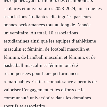
les équipes ayant brillé lors des championnats
scolaires et universitaires 2023-2024, ainsi que les
associations étudiantes, distinguées par leurs
bonnes performances tout au long de l’année
universitaire. Au total, 10 associations
estudiantines ainsi que les équipes d’athlétisme
masculin et féminin, de football masculin et
féminin, de handball masculin et féminin, et de
basketball masculin et féminin ont été
récompensées pour leurs performances
remarquables. Cette reconnaissance a permis de
valoriser l’engagement et les efforts de la
communauté universitaire dans les domaines
sportifs et associatifs.