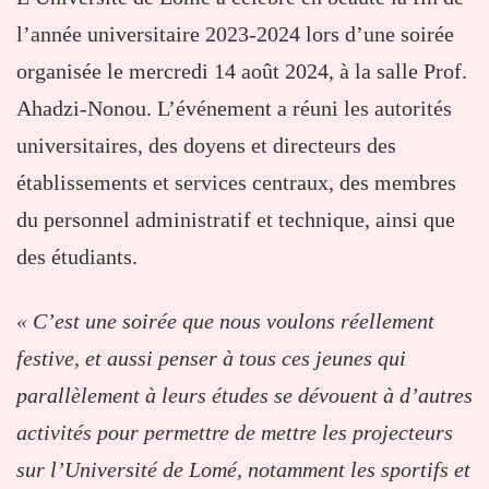
l’année universitaire 2023-2024 lors d’une soirée
organisée le mercredi 14 août 2024, à la salle Prof.
Ahadzi-Nonou. L’événement a réuni les autorités
universitaires, des doyens et directeurs des
établissements et services centraux, des membres
du personnel administratif et technique, ainsi que
des étudiants.
« C’est une soirée que nous voulons réellement
festive, et aussi penser à tous ces jeunes qui
parallèlement à leurs études se dévouent à d’autres
activités pour permettre de mettre les projecteurs
sur l’Université de Lomé, notamment les sportifs et