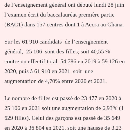
de l’enseignement général ont débuté lundi 28 juin
l’examen écrit du baccalauréat première partie
(BAC1) dans 157 centres dont 1 à Accra au Ghana.
Sur les 61 910 candidats de l’enseignement
général, 25 106 sont des filles, soit 40,55 %
contre un effectif total 54 786 en 2019 à 59 126 en
2020, puis à 61 910 en 2021 soit une
augmentation de 4,70% entre 2020 et 2021.
Le nombre de filles est passé de 23 477 en 2020 à
25 106 en 2021 soit une augmentation de 6,93% (1
629 filles). Celui des garçons est passé de 35 649
en 2020 à 36 804 en 2021, soit une hausse de 3,23