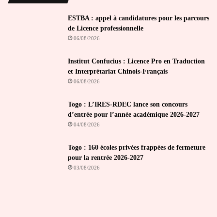
ESTBA : appel à candidatures pour les parcours
de Licence professionnelle
06/08/2026
Institut Confucius : Licence Pro en Traduction
et Interprétariat Chinois-Français
06/08/2026
Togo : L’IRES-RDEC lance son concours
d’entrée pour l’année académique 2026-2027
04/08/2026
Togo : 160 écoles privées frappées de fermeture
pour la rentrée 2026-2027
03/08/2026