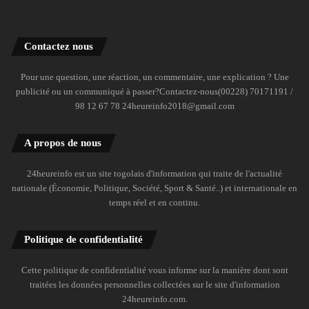
Contactez nous
Pour une question, une réaction, un commentaire, une explication ? Une
publicité ou un communiqué à passer?Contactez-nous(00228) 70171191 /
98 12 67 78 24heureinfo2018@gmail.com
A propos de nous
24heureinfo est un site togolais d'information qui traite de l'actualité
nationale (Économie, Politique, Société, Sport & Santé..) et internationale en
temps réel et en continu.
Politique de confidentialité
Cette politique de confidentialité vous informe sur la manière dont sont
traitées les données personnelles collectées sur le site d'information
24heureinfo.com.