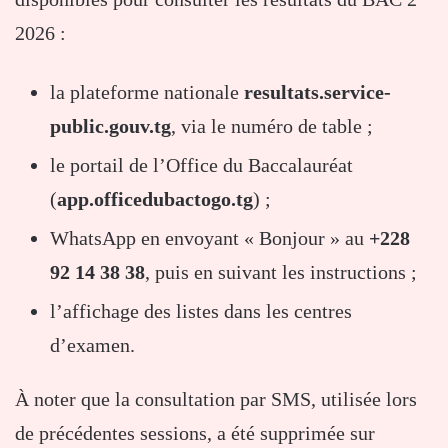
2026 :
la plateforme nationale
resultats.service-
public.gouv.tg
, via le numéro de table ;
le portail de l’Office du Baccalauréat
(
app.officedubactogo.tg
) ;
WhatsApp en envoyant « Bonjour » au
+228
92 14 38 38
, puis en suivant les instructions ;
l’affichage des listes dans les centres
d’examen.
À noter que la consultation par SMS, utilisée lors
de précédentes sessions, a été supprimée sur