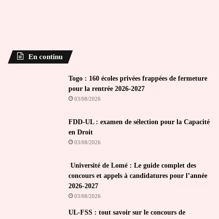
En continu
Togo : 160 écoles privées frappées de fermeture
pour la rentrée 2026-2027
03/08/2026
FDD-UL : examen de sélection pour la Capacité
en Droit
03/08/2026
Université de Lomé : Le guide complet des
concours et appels à candidatures pour l’année
2026-2027
03/08/2026
UL-FSS : tout savoir sur le concours de