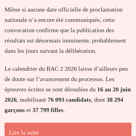
Même si aucune date officielle de proclamation
nationale n’a encore été communiquée, cette
convocation confirme que la publication des
résultats est désormais imminente, probablement
dans les jours suivant la délibération.
Le calendrier du BAC 2 2026 laisse d’ailleurs peu
de doute sur l’avancement du processus. Les
épreuves écrites se sont déroulées du
16 au 20 juin
2026
, mobilisant
76 093 candidats
, dont
38 294
garçons
et
37 799 filles
.
Lire la suite