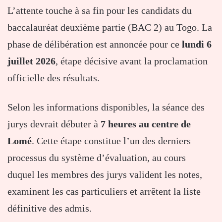
L’attente touche à sa fin pour les candidats du
baccalauréat deuxième partie (BAC 2) au Togo. La
phase de délibération est annoncée pour ce
lundi 6
juillet 2026
, étape décisive avant la proclamation
officielle des résultats.
Selon les informations disponibles, la séance des
jurys devrait débuter à
7 heures au centre de
Lomé
. Cette étape constitue l’un des derniers
processus du système d’évaluation, au cours
duquel les membres des jurys valident les notes,
examinent les cas particuliers et arrêtent la liste
définitive des admis.