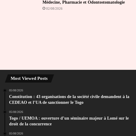
Médecine, Pharmacie et Odontostomatologie
02/08/2026
Most Viewed Posts
05/08/2026
Constitution : 43 organisations de la société civile demandent à la
CEDEAO et l’UA de sanctionner le Togo
05/08/2026
Togo / UEMOA : ouverture d’un séminaire majeur à Lomé sur le
droit de la concurrence
05/08/2026