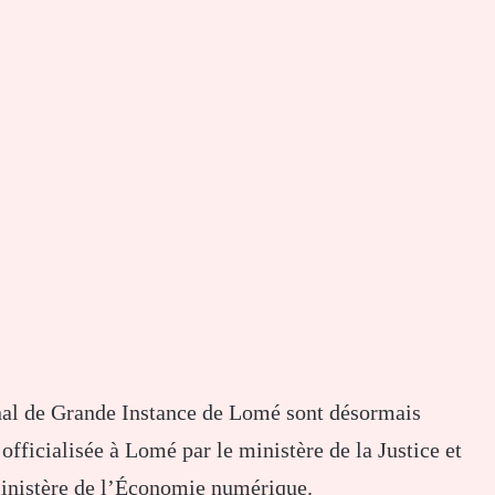
unal de Grande Instance de Lomé sont désormais
officialisée à Lomé par le ministère de la Justice et
ministère de l’Économie numérique.