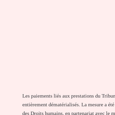
Les paiements liés aux prestations du Trib
entièrement dématérialisés. La mesure a été 
des Droits humains, en partenariat avec le 