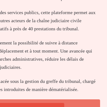
 des services publics, cette plateforme permet aux
autres acteurs de la chaîne judiciaire civile
atifs à près de 40 prestations du tribunal.
ement la possibilité de suivre à distance
s déplacement et à tout moment. Une avancée qui
marches administratives, réduire les délais de
judiciaires.
lacée sous la gestion du greffe du tribunal, chargé
s introduites de manière dématérialisée.