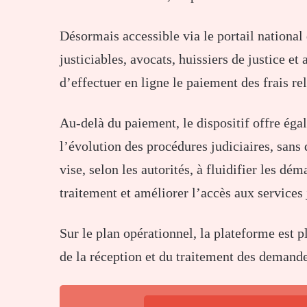
Désormais accessible via le portail national
justiciables, avocats, huissiers de justice et 
d’effectuer en ligne le paiement des frais rel
Au-delà du paiement, le dispositif offre égal
l’évolution des procédures judiciaires, san
vise, selon les autorités, à fluidifier les dé
traitement et améliorer l’accès aux services 
Sur le plan opérationnel, la plateforme est p
de la réception et du traitement des demande