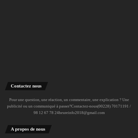
Contactez nous
Pour une question, une réaction, un commentaire, une explication ? Une
publicité ou un communiqué à passer?Contactez-nous(00228) 70171191 /
98 12 67 78 24heureinfo2018@gmail.com
A propos de nous