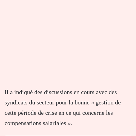
Il a indiqué des discussions en cours avec des
syndicats du secteur pour la bonne « gestion de
cette période de crise en ce qui concerne les
compensations salariales ».