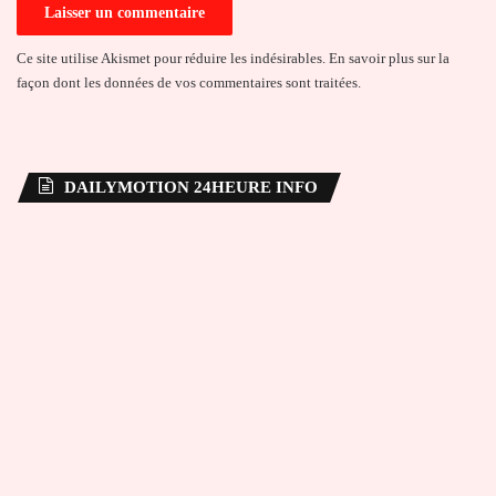
Ce site utilise Akismet pour réduire les indésirables.
En savoir plus sur la
façon dont les données de vos commentaires sont traitées
.
DAILYMOTION 24HEURE INFO