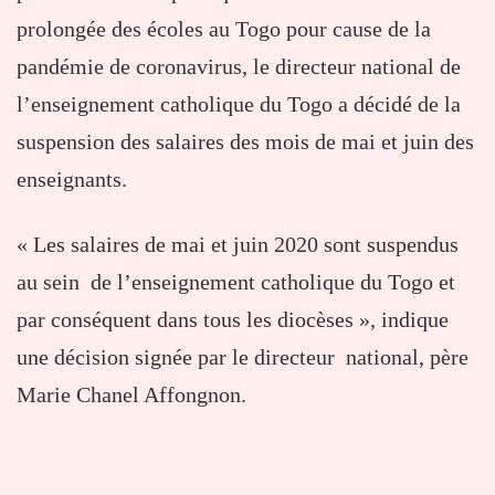
prolongée des écoles au Togo pour cause de la
pandémie de coronavirus, le directeur national de
l’enseignement catholique du Togo a décidé de la
suspension des salaires des mois de mai et juin des
enseignants.
« Les salaires de mai et juin 2020 sont suspendus
au sein de l’enseignement catholique du Togo et
par conséquent dans tous les diocèses », indique
une décision signée par le directeur national, père
Marie Chanel Affongnon.