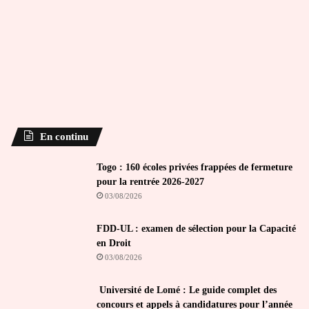
En continu
Togo : 160 écoles privées frappées de fermeture
pour la rentrée 2026-2027
03/08/2026
FDD-UL : examen de sélection pour la Capacité
en Droit
03/08/2026
Université de Lomé : Le guide complet des
concours et appels à candidatures pour l’année