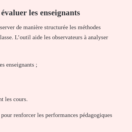
évaluer les enseignants
server de manière structurée les méthodes
lasse. L’outil aide les observateurs à analyser
es enseignants ;
t les cours.
es pour renforcer les performances pédagogiques