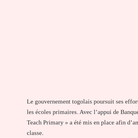
Le gouvernement togolais poursuit ses effor
les écoles primaires. Avec l’appui de
Banque
Teach Primary » a été mis en place afin d’a
classe.