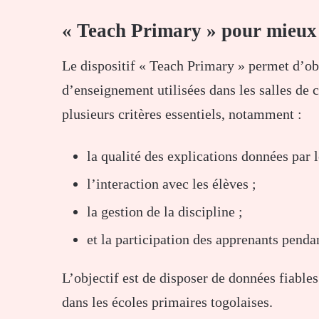
« Teach Primary » pour mieux 
Le dispositif « Teach Primary » permet d’ob
d’enseignement utilisées dans les salles de c
plusieurs critères essentiels, notamment :
la qualité des explications données par l
l’interaction avec les élèves ;
la gestion de la discipline ;
et la participation des apprenants pendan
L’objectif est de disposer de données fiabl
dans les écoles primaires togolaises.