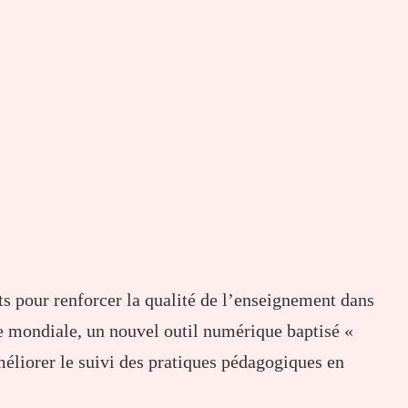
ts pour renforcer la qualité de l’enseignement dans
 mondiale
, un nouvel outil numérique baptisé «
méliorer le suivi des pratiques pédagogiques en