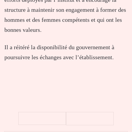
structure à maintenir son engagement à former des
hommes et des femmes compétents et qui ont les
bonnes valeurs.
Il a réitéré la disponibilité du gouvernement à
poursuivre les échanges avec l’établissement.