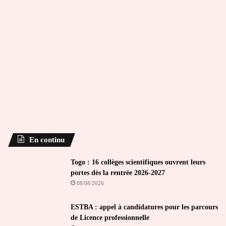
En continu
Togo : 16 collèges scientifiques ouvrent leurs
portes dès la rentrée 2026-2027
08/08/2026
ESTBA : appel à candidatures pour les parcours
de Licence professionnelle