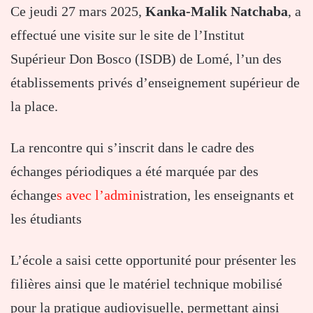
Ce jeudi 27 mars 2025,
Kanka-Malik Natchaba
, a
effectué une visite sur le site de l’Institut
Supérieur Don Bosco (ISDB) de Lomé, l’un des
établissements privés d’enseignement supérieur de
la place.
La rencontre qui s’inscrit dans le cadre des
échanges périodiques a été marquée par des
échange
s avec l’admin
istration, les enseignants et
les étudiants
L’école a saisi cette opportunité pour présenter les
filières ainsi que le matériel technique mobilisé
pour la pratique audiovisuelle, permettant ainsi