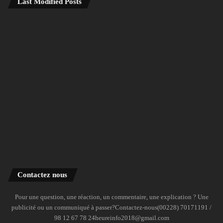
Last Modified Posts
Contactez nous
Pour une question, une réaction, un commentaire, une explication ? Une
publicité ou un communiqué à passer?Contactez-nous(00228) 70171191 /
98 12 67 78 24heureinfo2018@gmail.com