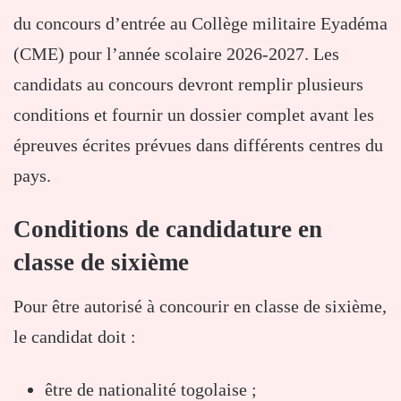
du concours d’entrée au
Collège militaire Eyadéma
(CME) pour l’année scolaire 2026-2027. Les
candidats au concours devront remplir plusieurs
conditions et fournir un dossier complet avant les
épreuves écrites prévues dans différents centres du
pays.
Conditions de candidature en
classe de sixième
Pour être autorisé à concourir en classe de sixième,
le candidat doit :
être de nationalité togolaise ;