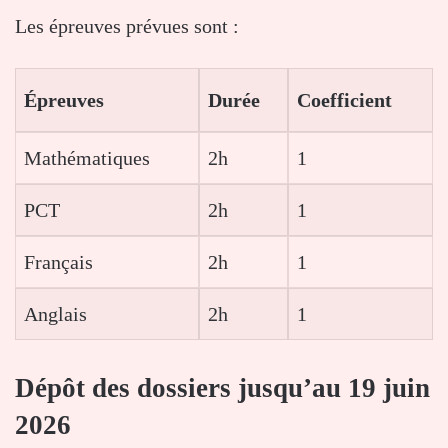
Les épreuves prévues sont :
Épreuves
Durée
Coefficient
Mathématiques
2h
1
PCT
2h
1
Français
2h
1
Anglais
2h
1
Dépôt des dossiers jusqu’au 19 juin
2026