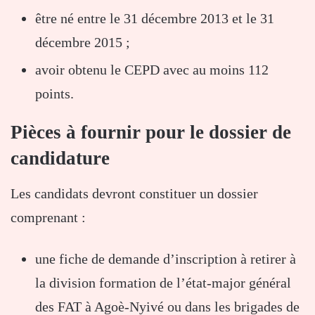
être né entre le 31 décembre 2013 et le 31
décembre 2015 ;
avoir obtenu le CEPD avec au moins 112
points.
Pièces à fournir pour le dossier de
candidature
Les candidats devront constituer un dossier
comprenant :
une fiche de demande d’inscription à retirer à
la division formation de l’état-major général
des FAT à Agoè-Nyivé ou dans les brigades de