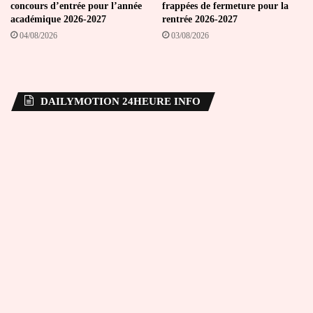
concours d’entrée pour l’année
frappées de fermeture pour la
académique 2026-2027
rentrée 2026-2027
04/08/2026
03/08/2026
DAILYMOTION 24HEURE INFO