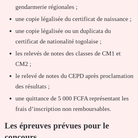
gendarmerie régionales ;
une copie légalisée du certificat de naissance ;
une copie légalisée ou un duplicata du
certificat de nationalité togolaise ;
les relevés de notes des classes de CM1 et
CM2 ;
le relevé de notes du CEPD après proclamation
des résultats ;
une quittance de 5 000 FCFA représentant les
frais d’inscription non remboursables.
Les épreuves prévues pour le
concours