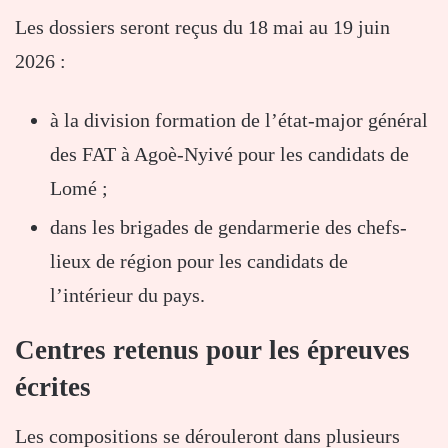
Les dossiers seront reçus du 18 mai au 19 juin
2026 :
à la division formation de l’état-major général
des FAT à Agoè-Nyivé pour les candidats de
Lomé
;
dans les brigades de gendarmerie des chefs-
lieux de région pour les candidats de
l’intérieur du pays.
Centres retenus pour les épreuves
écrites
Les compositions se dérouleront dans plusieurs