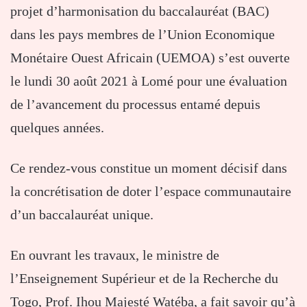
projet d’harmonisation du baccalauréat (BAC)
dans les pays membres de l’Union Economique
Monétaire Ouest Africain (UEMOA) s’est ouverte
le lundi 30 août 2021 à Lomé pour une évaluation
de l’avancement du processus entamé depuis
quelques années.
Ce rendez-vous constitue un moment décisif dans
la concrétisation de doter l’espace communautaire
d’un baccalauréat unique.
En ouvrant les travaux, le ministre de
l’Enseignement Supérieur et de la Recherche du
Togo, Prof. Ihou Majesté Watéba, a fait savoir qu’à