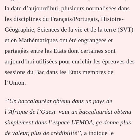
la date d’aujourd’hui, plusieurs normalisées dans
les disciplines du Français/Portugais, Histoire-
Géographie, Sciences de la vie et de la terre (SVT)
et en Mathématiques ont été engrangées et
partagées entre les Etats dont certaines sont
aujourd’hui utilisées pour enrichir les épreuves des
sessions du Bac dans les Etats membres de
l’Union.
‘’Un baccalauréat obtenu dans un pays de
l’Afrique de l’Ouest vaut un baccalauréat obtenu
simplement dans l’espace UEMOA, ça donne plus
de valeur, plus de crédibilité’’
, a indiqué le