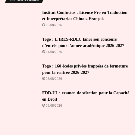
Institut Confucius : Licence Pro en Traduction
et Interprétariat Chinois-Français
06/08/2026
Togo : L’IRES-RDEC lance son concours
d’entrée pour l’année académique 2026-2027
04/08/2026
Togo : 160 écoles privées frappées de fermeture
pour la rentrée 2026-2027
03/08/2026
FDD-UL : examen de sélection pour la Capacité
en Droit
03/08/2026