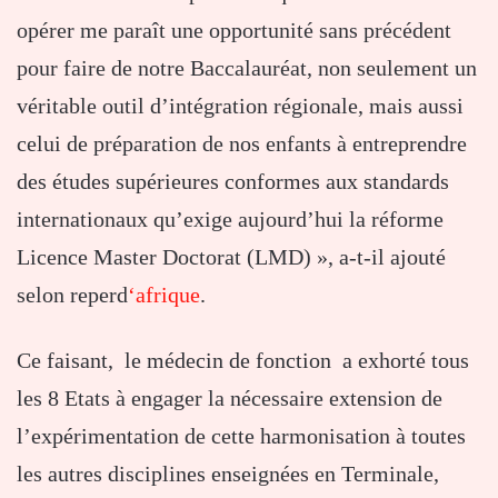
opérer me paraît une opportunité sans précédent
pour faire de notre Baccalauréat, non seulement un
véritable outil d’intégration régionale, mais aussi
celui de préparation de nos enfants à entreprendre
des études supérieures conformes aux standards
internationaux qu’exige aujourd’hui la réforme
Licence Master Doctorat (LMD) », a-t-il ajouté
selon reperd
‘afrique
.
Ce faisant, le médecin de fonction a exhorté tous
les 8 Etats à engager la nécessaire extension de
l’expérimentation de cette harmonisation à toutes
les autres disciplines enseignées en Terminale,