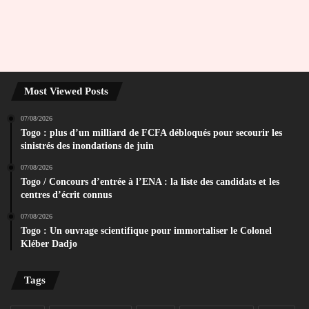
Most Viewed Posts
07/08/2026
Togo : plus d’un milliard de FCFA débloqués pour secourir les
sinistrés des inondations de juin
07/08/2026
Togo / Concours d’entrée à l’ENA : la liste des candidats et les
centres d’écrit connus
07/08/2026
Togo : Un ouvrage scientifique pour immortaliser le Colonel
Kléber Dadjo
Tags