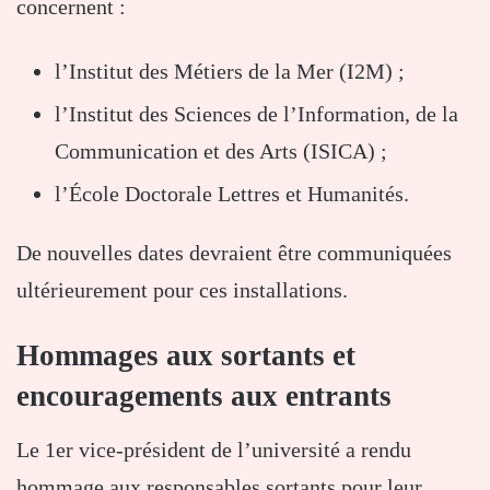
concernent :
l’Institut des Métiers de la Mer (I2M) ;
l’Institut des Sciences de l’Information, de la
Communication et des Arts (ISICA) ;
l’École Doctorale Lettres et Humanités.
De nouvelles dates devraient être communiquées
ultérieurement pour ces installations.
Hommages aux sortants et
encouragements aux entrants
Le 1er vice-président de l’université a rendu
hommage aux responsables sortants pour leur