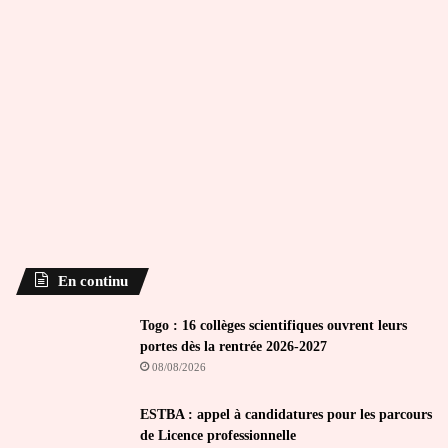
En continu
Togo : 16 collèges scientifiques ouvrent leurs
portes dès la rentrée 2026-2027
08/08/2026
ESTBA : appel à candidatures pour les parcours
de Licence professionnelle