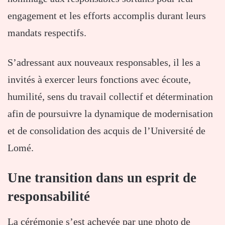
engagement et les efforts accomplis durant leurs
mandats respectifs.
S’adressant aux nouveaux responsables, il les a
invités à exercer leurs fonctions avec écoute,
humilité, sens du travail collectif et détermination
afin de poursuivre la dynamique de modernisation
et de consolidation des acquis de l’Université de
Lomé.
Une transition dans un esprit de
responsabilité
La cérémonie s’est achevée par une photo de