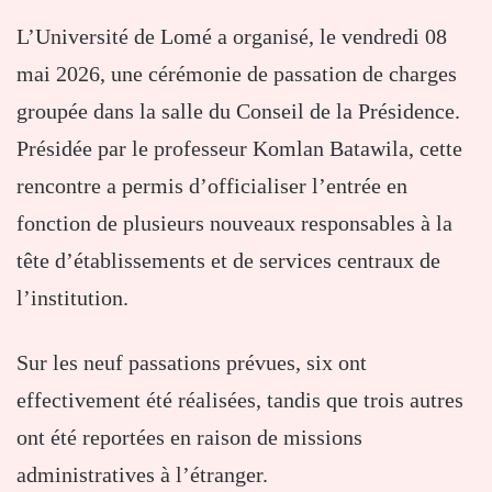
L’
Université de Lomé
a organisé, le vendredi 08
mai 2026, une cérémonie de passation de charges
groupée dans la salle du Conseil de la Présidence.
Présidée par le professeur
Komlan Batawila
, cette
rencontre a permis d’officialiser l’entrée en
fonction de plusieurs nouveaux responsables à la
tête d’établissements et de services centraux de
l’institution.
Sur les neuf passations prévues, six ont
effectivement été réalisées, tandis que trois autres
ont été reportées en raison de missions
administratives à l’étranger.