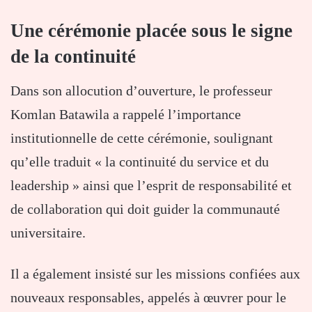
Une cérémonie placée sous le signe
de la continuité
Dans son allocution d’ouverture, le professeur
Komlan Batawila a rappelé l’importance
institutionnelle de cette cérémonie, soulignant
qu’elle traduit « la continuité du service et du
leadership » ainsi que l’esprit de responsabilité et
de collaboration qui doit guider la communauté
universitaire.
Il a également insisté sur les missions confiées aux
nouveaux responsables, appelés à œuvrer pour le