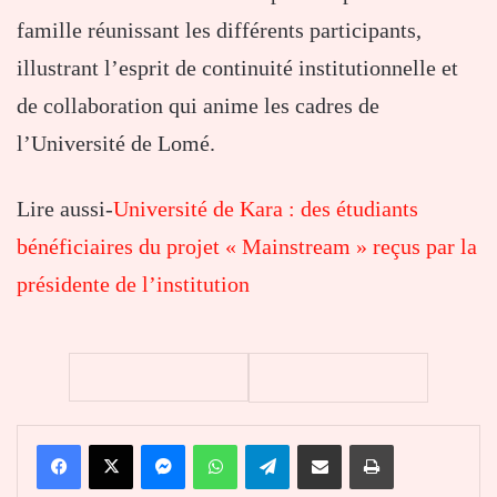
famille réunissant les différents participants,
illustrant l’esprit de continuité institutionnelle et
de collaboration qui anime les cadres de
l’Université de Lomé.
Lire aussi-
Université de Kara : des étudiants
bénéficiaires du projet « Mainstream » reçus par la
présidente de l’institution
Facebook
X
Messenger
WhatsApp
Telegram
Partager par email
Imprimer