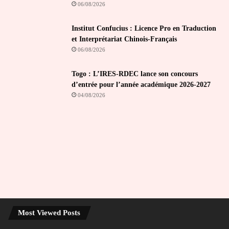
06/08/2026
Institut Confucius : Licence Pro en Traduction
et Interprétariat Chinois-Français
06/08/2026
Togo : L’IRES-RDEC lance son concours
d’entrée pour l’année académique 2026-2027
04/08/2026
Most Viewed Posts