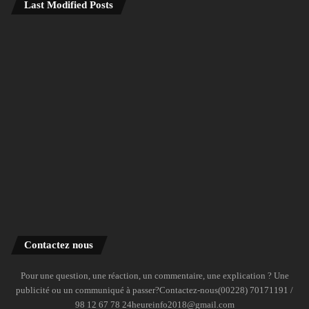
Last Modified Posts
Contactez nous
Pour une question, une réaction, un commentaire, une explication ? Une
publicité ou un communiqué à passer?Contactez-nous(00228) 70171191 /
98 12 67 78 24heureinfo2018@gmail.com