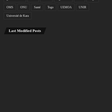
OMS
ONU
Santé
Togo
UEMOA
UNIR
Université de Kara
Last Modified Posts