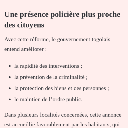
Une présence policière plus proche
des citoyens
Avec cette réforme, le gouvernement togolais
entend améliorer :
la rapidité des interventions ;
la prévention de la criminalité ;
la protection des biens et des personnes ;
le maintien de l’ordre public.
Dans plusieurs localités concernées, cette annonce
est accueillie favorablement par les habitants, qui