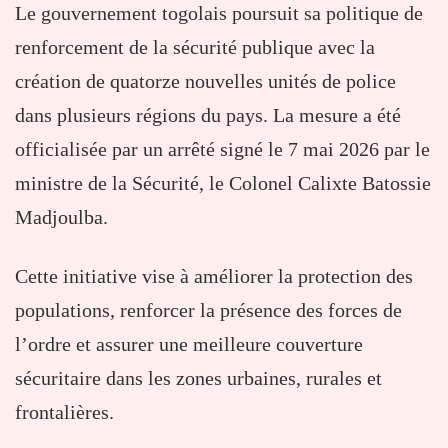
Le gouvernement togolais poursuit sa politique de
renforcement de la sécurité publique avec la
création de quatorze nouvelles unités de police
dans plusieurs régions du pays. La mesure a été
officialisée par un arrêté signé le 7 mai 2026 par le
ministre de la Sécurité, le Colonel
Calixte Batossie
Madjoulba
.
Cette initiative vise à améliorer la protection des
populations, renforcer la présence des forces de
l’ordre et assurer une meilleure couverture
sécuritaire dans les zones urbaines, rurales et
frontalières.