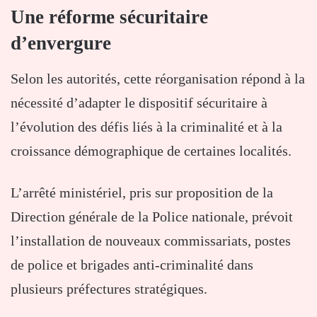
Une réforme sécuritaire
d’envergure
Selon les autorités, cette réorganisation répond à la
nécessité d’adapter le dispositif sécuritaire à
l’évolution des défis liés à la criminalité et à la
croissance démographique de certaines localités.
L’arrêté ministériel, pris sur proposition de la
Direction générale de la Police nationale, prévoit
l’installation de nouveaux commissariats, postes
de police et brigades anti-criminalité dans
plusieurs préfectures stratégiques.