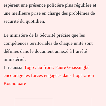
espèrent une présence policière plus régulière et
une meilleure prise en charge des problèmes de
sécurité du quotidien.
Le ministère de la Sécurité précise que les
compétences territoriales de chaque unité sont
définies dans le document annexé à l’arrêté
ministériel.
Lire aussi-
Togo : au front, Faure Gnassingbé
encourage les forces engagées dans l’opération
Koundjoaré