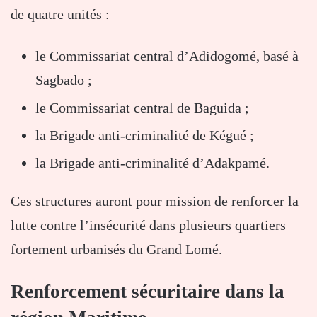
de quatre unités :
le Commissariat central d’Adidogomé, basé à
Sagbado ;
le Commissariat central de Baguida ;
la Brigade anti-criminalité de Kégué ;
la Brigade anti-criminalité d’Adakpamé.
Ces structures auront pour mission de renforcer la
lutte contre l’insécurité dans plusieurs quartiers
fortement urbanisés du Grand Lomé.
Renforcement sécuritaire dans la