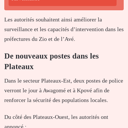
Les autorités souhaitent ainsi améliorer la
surveillance et les capacités d’intervention dans les
préfectures du Zio et de l’Avé.
De nouveaux postes dans les
Plateaux
Dans le secteur Plateaux-Est, deux postes de police
verront le jour à Awagomé et à Kpové afin de
renforcer la sécurité des populations locales.
Du côté des Plateaux-Ouest, les autorités ont
annoncé :