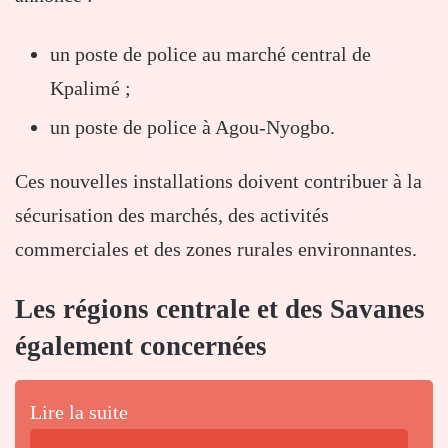
un poste de police au marché central de
Kpalimé ;
un poste de police à Agou-Nyogbo.
Ces nouvelles installations doivent contribuer à la
sécurisation des marchés, des activités
commerciales et des zones rurales environnantes.
Les régions centrale et des Savanes
également concernées
Lire la suite