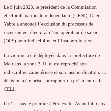
Le 9 juin 2023, le président de la Commission
électorale nationale indépendante (CENI), Dago
Yabre a annoncé l’exclusion du processus de
recensement électoral d’un opérateur de saisie
(OPS) pour indiscipline et l’insubordination.
La victime a été déployée dans la préfecture de
Mô dans la zone 3. Il lui est reproché son
indiscipline caractérisée et son insubordination. La
décision a été prise sur rapport du président de la
CELI.
Il n’est pas le premier à être exclu. Avant lui, deux