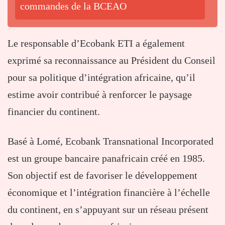
commandes de la BCEAO
Le responsable d’Ecobank ETI a également
exprimé sa reconnaissance au Président du Conseil
pour sa politique d’intégration africaine, qu’il
estime avoir contribué à renforcer le paysage
financier du continent.
Basé à Lomé,
Ecobank Transnational Incorporated
est un groupe bancaire panafricain créé en 1985.
Son objectif est de favoriser le développement
économique et l’intégration financière à l’échelle
du continent, en s’appuyant sur un réseau présent