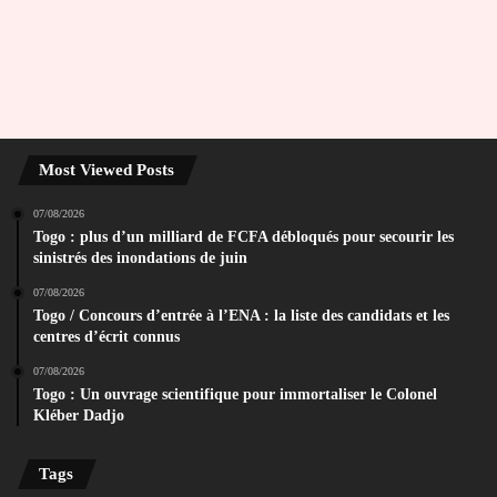
Most Viewed Posts
07/08/2026
Togo : plus d’un milliard de FCFA débloqués pour secourir les
sinistrés des inondations de juin
07/08/2026
Togo / Concours d’entrée à l’ENA : la liste des candidats et les
centres d’écrit connus
07/08/2026
Togo : Un ouvrage scientifique pour immortaliser le Colonel
Kléber Dadjo
Tags