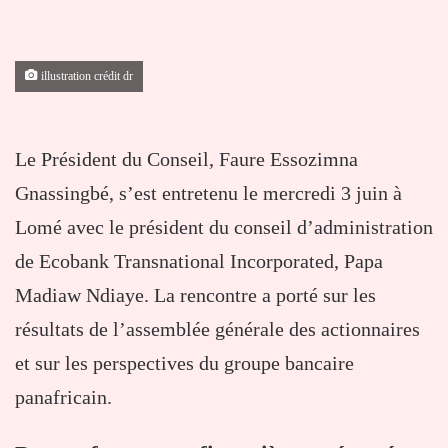
illustration crédit dr
Le Président du Conseil,
Faure Essozimna
Gnassingbé
, s’est entretenu le mercredi 3 juin à
Lomé avec le président du conseil d’administration
de
Ecobank Transnational Incorporated
, Papa
Madiaw Ndiaye. La rencontre a porté sur les
résultats de l’assemblée générale des actionnaires
et sur les perspectives du groupe bancaire
panafricain.