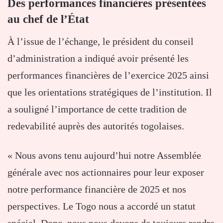
Des performances financières présentées
au chef de l’État
À l’issue de l’échange, le président du conseil
d’administration a indiqué avoir présenté les
performances financières de l’exercice 2025 ainsi
que les orientations stratégiques de l’institution. Il
a souligné l’importance de cette tradition de
redevabilité auprès des autorités togolaises.
« Nous avons tenu aujourd’hui notre Assemblée
générale avec nos actionnaires pour leur exposer
notre performance financière de 2025 et nos
perspectives. Le Togo nous a accordé un statut