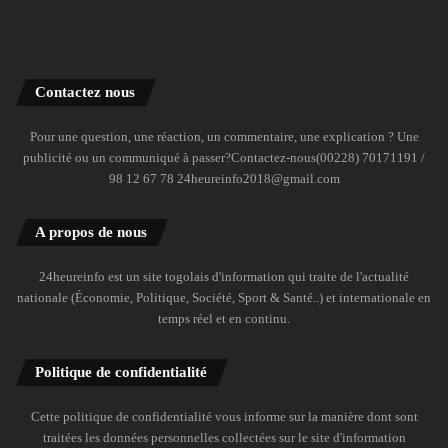
Contactez nous
Pour une question, une réaction, un commentaire, une explication ? Une
publicité ou un communiqué à passer?Contactez-nous(00228) 70171191 /
98 12 67 78 24heureinfo2018@gmail.com
A propos de nous
24heureinfo est un site togolais d'information qui traite de l'actualité
nationale (Économie, Politique, Société, Sport & Santé..) et internationale en
temps réel et en continu.
Politique de confidentialité
Cette politique de confidentialité vous informe sur la manière dont sont
traitées les données personnelles collectées sur le site d'information