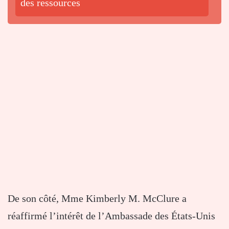
des ressources
De son côté, Mme Kimberly M. McClure a
réaffirmé l’intérêt de l’Ambassade des États-Unis