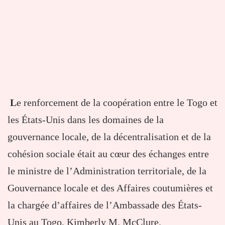
L
e renforcement de la coopération entre le Togo et
les États-Unis dans les domaines de la
gouvernance locale, de la décentralisation et de la
cohésion sociale était au cœur des échanges entre
le ministre de l’Administration territoriale, de la
Gouvernance locale et des Affaires coutumières et
la chargée d’affaires de l’Ambassade des États-
Unis au Togo, Kimberly M. McClure.