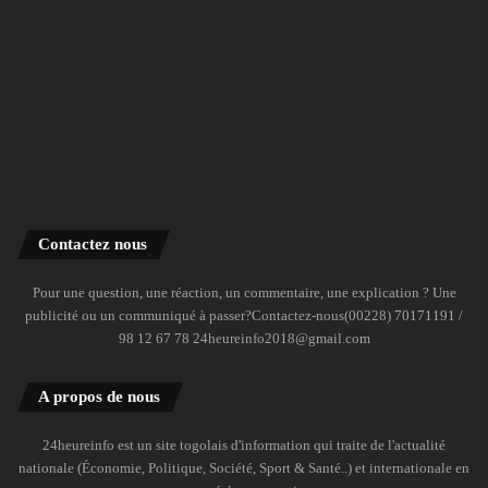
Contactez nous
Pour une question, une réaction, un commentaire, une explication ? Une
publicité ou un communiqué à passer?Contactez-nous(00228) 70171191 /
98 12 67 78 24heureinfo2018@gmail.com
A propos de nous
24heureinfo est un site togolais d'information qui traite de l'actualité
nationale (Économie, Politique, Société, Sport & Santé..) et internationale en