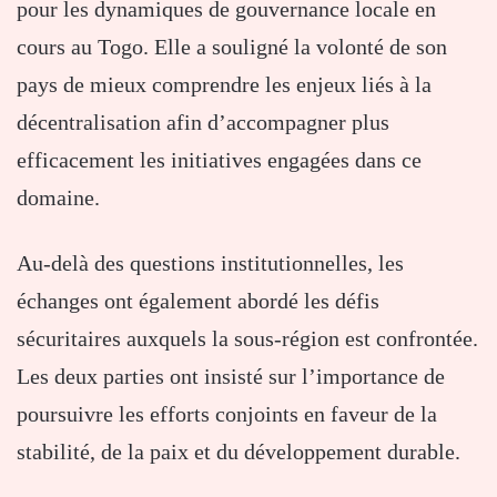
pour les dynamiques de gouvernance locale en
cours au Togo. Elle a souligné la volonté de son
pays de mieux comprendre les enjeux liés à la
décentralisation afin d’accompagner plus
efficacement les initiatives engagées dans ce
domaine.
Au-delà des questions institutionnelles, les
échanges ont également abordé les défis
sécuritaires auxquels la sous-région est confrontée.
Les deux parties ont insisté sur l’importance de
poursuivre les efforts conjoints en faveur de la
stabilité, de la paix et du développement durable.