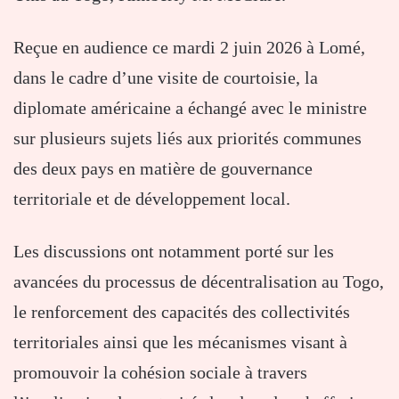
Reçue en audience ce mardi 2 juin 2026 à Lomé,
dans le cadre d’une visite de courtoisie, la
diplomate américaine a échangé avec le ministre
sur plusieurs sujets liés aux priorités communes
des deux pays en matière de gouvernance
territoriale et de développement local.
Les discussions ont notamment porté sur les
avancées du processus de décentralisation au Togo,
le renforcement des capacités des collectivités
territoriales ainsi que les mécanismes visant à
promouvoir la cohésion sociale à travers