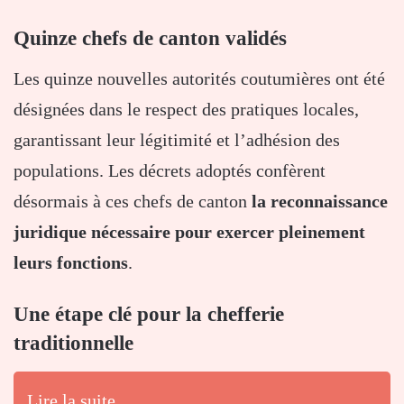
Quinze chefs de canton validés
Les quinze nouvelles autorités coutumières ont été
désignées dans le respect des pratiques locales,
garantissant leur légitimité et l’adhésion des
populations. Les décrets adoptés confèrent
désormais à ces chefs de canton
la reconnaissance
juridique nécessaire pour exercer pleinement
leurs fonctions
.
Une étape clé pour la chefferie
traditionnelle
Lire la suite