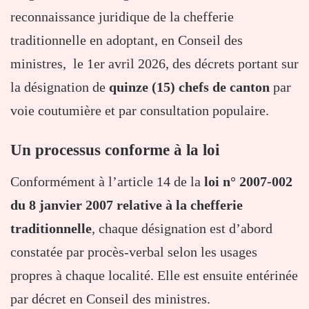
reconnaissance juridique de la chefferie
traditionnelle en adoptant, en Conseil des
ministres, le 1er avril 2026, des décrets portant sur
la désignation de
quinze (15) chefs de canton
par
voie coutumière et par consultation populaire.
Un processus conforme à la loi
Conformément à l’article 14 de la
loi n° 2007-002
du 8 janvier 2007 relative à la chefferie
traditionnelle
, chaque désignation est d’abord
constatée par procès-verbal selon les usages
propres à chaque localité. Elle est ensuite entérinée
par décret en Conseil des ministres.