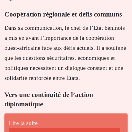
Coopération régionale et défis communs
Dans sa communication, le chef de l’État béninois
a mis en avant l’importance de la coopération
ouest-africaine face aux défis actuels. Il a souligné
que les questions sécuritaires, économiques et
politiques nécessitent un dialogue constant et une
solidarité renforcée entre États.
Vers une continuité de l’action
diplomatique
Lire la suite