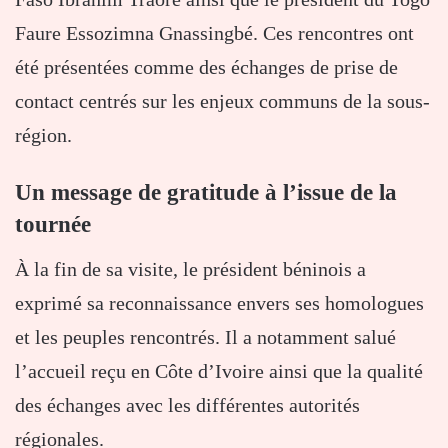
Faure Essozimna Gnassingbé
. Ces rencontres ont
été présentées comme des échanges de prise de
contact centrés sur les enjeux communs de la sous-
région.
Un message de gratitude à l’issue de la
tournée
À la fin de sa visite, le président béninois a
exprimé sa reconnaissance envers ses homologues
et les peuples rencontrés. Il a notamment salué
l’accueil reçu en Côte d’Ivoire ainsi que la qualité
des échanges avec les différentes autorités
régionales.