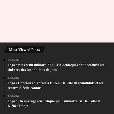
Most Viewed Posts
07/08/2026
Togo : plus d’un milliard de FCFA débloqués pour secourir les
sinistrés des inondations de juin
07/08/2026
Togo / Concours d’entrée à l’ENA : la liste des candidats et les
centres d’écrit connus
07/08/2026
Togo : Un ouvrage scientifique pour immortaliser le Colonel
Kléber Dadjo