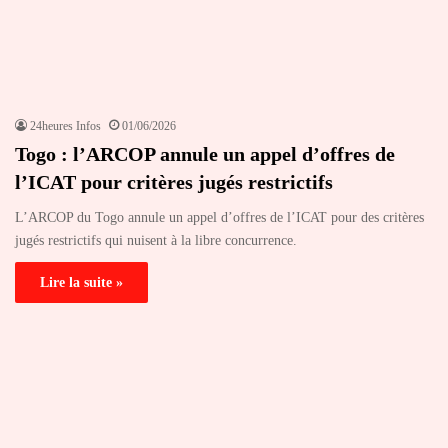
24heures Infos
01/06/2026
Togo : l’ARCOP annule un appel d’offres de
l’ICAT pour critères jugés restrictifs
L’ARCOP du Togo annule un appel d’offres de l’ICAT pour des critères
jugés restrictifs qui nuisent à la libre concurrence.
Lire la suite »