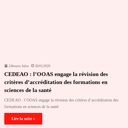
24heures Infos
30/01/2026
CEDEAO : l’OOAS engage la révision des
critères d’accréditation des formations en
sciences de la santé
CEDEAO : l’OOAS engage la révision des critères d’accréditation des
formations en sciences de la santé
Lire la suite »