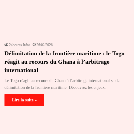
24heures Infos
26/02/2026
Délimitation de la frontière maritime : le Togo
réagit au recours du Ghana à l’arbitrage
international
Le Togo réagit au recours du Ghana à l’arbitrage international sur la
délimitation de la frontière maritime. Découvrez les enjeux.
Lire la suite »