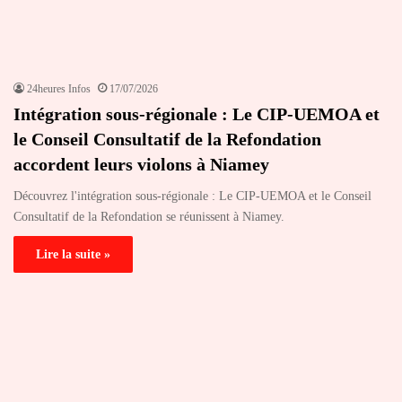
24heures Infos
17/07/2026
Intégration sous-régionale : Le CIP-UEMOA et
le Conseil Consultatif de la Refondation
accordent leurs violons à Niamey
Découvrez l'intégration sous-régionale : Le CIP-UEMOA et le Conseil
Consultatif de la Refondation se réunissent à Niamey.
Lire la suite »