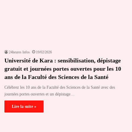
24heures Infos
19/02/2026
Université de Kara : sensibilisation, dépistage
gratuit et journées portes ouvertes pour les 10
ans de la Faculté des Sciences de la Santé
Célébrez les 10 ans de la Faculté des Sciences de la Santé avec des
journées portes ouvertes et un dépistage…
Lire la suite »