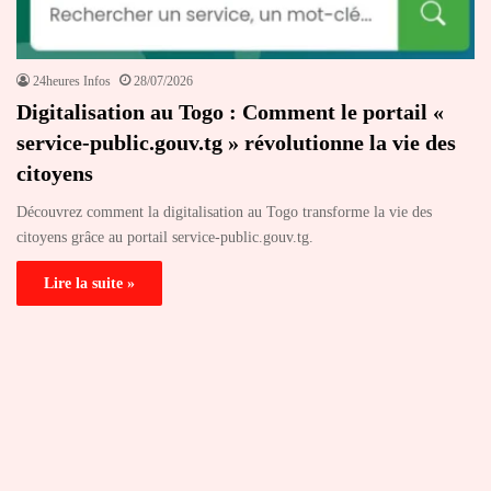
24heures Infos
28/07/2026
Digitalisation au Togo : Comment le portail «
service-public.gouv.tg » révolutionne la vie des
citoyens
Découvrez comment la digitalisation au Togo transforme la vie des
citoyens grâce au portail service-public.gouv.tg.
Lire la suite »