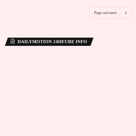
Page suivante
DAILYMOTION 24HEURE INFO