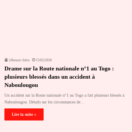
24heures Infos
15/02/2026
Drame sur la Route nationale n°1 au Togo :
plusieurs blessés dans un accident à
Naboulougou
Un accident sur la Route nationale n°1 au Togo a fait plusieurs blessés à
Naboulougou. Détails sur les circonstances de…
Lire la suite »