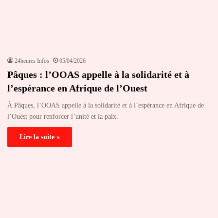
24heures Infos
05/04/2026
Pâques : l’OOAS appelle à la solidarité et à
l’espérance en Afrique de l’Ouest
À Pâques, l’OOAS appelle à la solidarité et à l’espérance en Afrique de
l’Ouest pour renforcer l’unité et la paix.
Lire la suite »