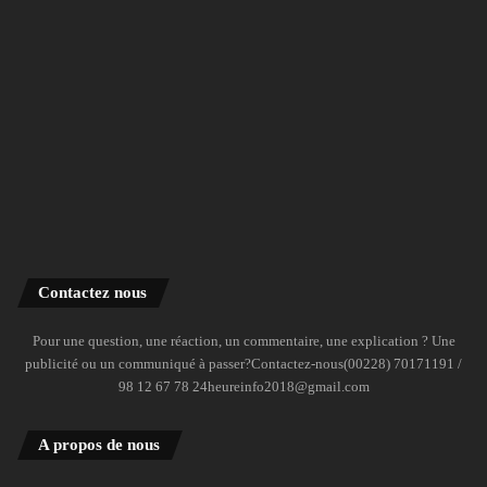
Contactez nous
Pour une question, une réaction, un commentaire, une explication ? Une
publicité ou un communiqué à passer?Contactez-nous(00228) 70171191 /
98 12 67 78 24heureinfo2018@gmail.com
A propos de nous