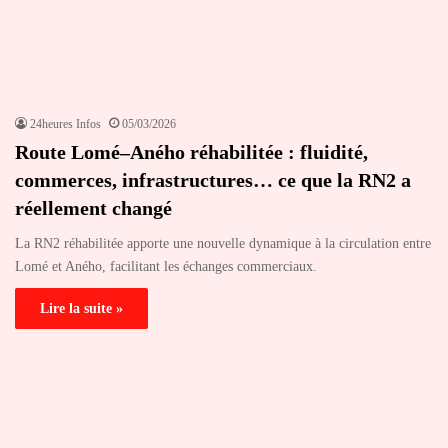
24heures Infos
05/03/2026
Route Lomé–Aného réhabilitée : fluidité,
commerces, infrastructures… ce que la RN2 a
réellement changé
La RN2 réhabilitée apporte une nouvelle dynamique à la circulation entre
Lomé et Aného, facilitant les échanges commerciaux.
Lire la suite »