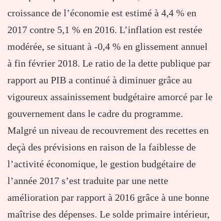
croissance de l’économie est estimé à 4,4 % en
2017 contre 5,1 % en 2016. L’inflation est restée
modérée, se situant à -0,4 % en glissement annuel
à fin février 2018. Le ratio de la dette publique par
rapport au PIB a continué à diminuer grâce au
vigoureux assainissement budgétaire amorcé par le
gouvernement dans le cadre du programme.
Malgré un niveau de recouvrement des recettes en
deçà des prévisions en raison de la faiblesse de
l’activité économique, le gestion budgétaire de
l’année 2017 s’est traduite par une nette
amélioration par rapport à 2016 grâce à une bonne
maîtrise des dépenses. Le solde primaire intérieur,