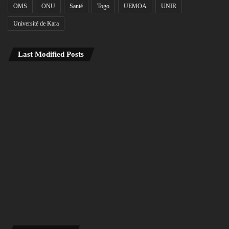
OMS
ONU
Santé
Togo
UEMOA
UNIR
Université de Kara
Last Modified Posts