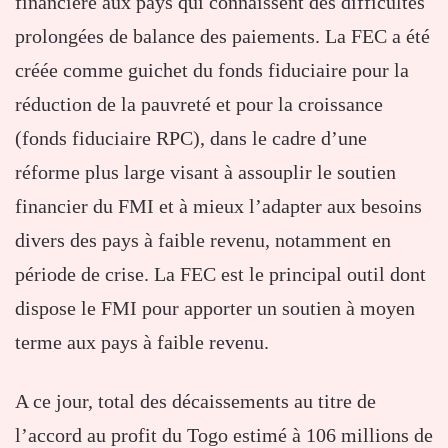
financière aux pays qui connaissent des difficultés
prolongées de balance des paiements. La FEC a été
créée comme guichet du fonds fiduciaire pour la
réduction de la pauvreté et pour la croissance
(fonds fiduciaire RPC), dans le cadre d’une
réforme plus large visant à assouplir le soutien
financier du FMI et à mieux l’adapter aux besoins
divers des pays à faible revenu, notamment en
période de crise. La FEC est le principal outil dont
dispose le FMI pour apporter un soutien à moyen
terme aux pays à faible revenu.
A ce jour, total des décaissements au titre de
l’accord au profit du Togo estimé à 106 millions de