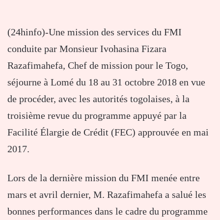
(24hinfo)-Une mission des services du FMI
conduite par Monsieur Ivohasina Fizara
Razafimahefa, Chef de mission pour le Togo,
séjourne à Lomé du 18 au 31 octobre 2018 en vue
de procéder, avec les autorités togolaises, à la
troisième revue du programme appuyé par la
Facilité Élargie de Crédit (FEC) approuvée en mai
2017.
Lors de la dernière mission du FMI menée entre
mars et avril dernier, M. Razafimahefa a salué les
bonnes performances dans le cadre du programme