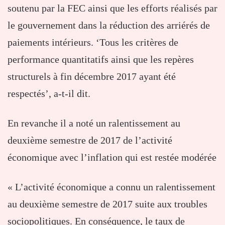
soutenu par la FEC ainsi que les efforts réalisés par
le gouvernement dans la réduction des arriérés de
paiements intérieurs. ‘Tous les critères de
performance quantitatifs ainsi que les repères
structurels à fin décembre 2017 ayant été
respectés’, a-t-il dit.
En revanche il a noté un ralentissement au
deuxième semestre de 2017 de l’activité
économique avec l’inflation qui est restée modérée
« L’activité économique a connu un ralentissement
au deuxième semestre de 2017 suite aux troubles
sociopolitiques. En conséquence, le taux de