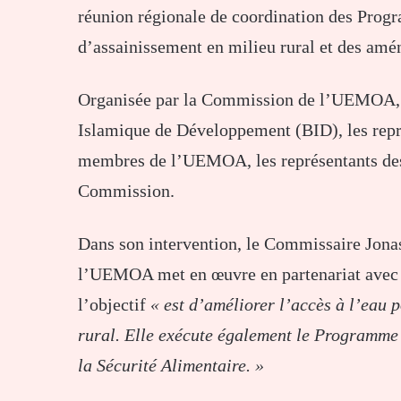
réunion régionale de coordination des Pr
d’assainissement en milieu rural et des am
Organisée par la Commission de l’UEMOA, ce
Islamique de Développement (BID), les repré
membres de l’UEMOA, les représentants des
Commission.
Dans son intervention, le Commissaire Jon
l’UEMOA met en œuvre en partenariat ave
l’objectif
« est d’améliorer l’accès à l’eau 
rural. Elle exécute également le Programm
la Sécurité Alimentaire. »