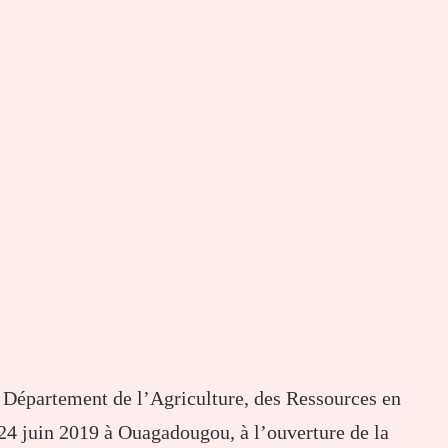
épartement de l’Agriculture, des Ressources en
24 juin 2019 à Ouagadougou, à l’ouverture de la