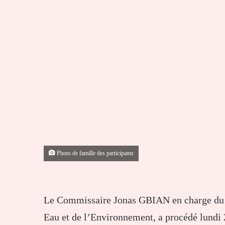
Photo de famille des participants
Le Commissaire Jonas GBIAN en charge du D
Eau et de l’Environnement, a procédé lundi 