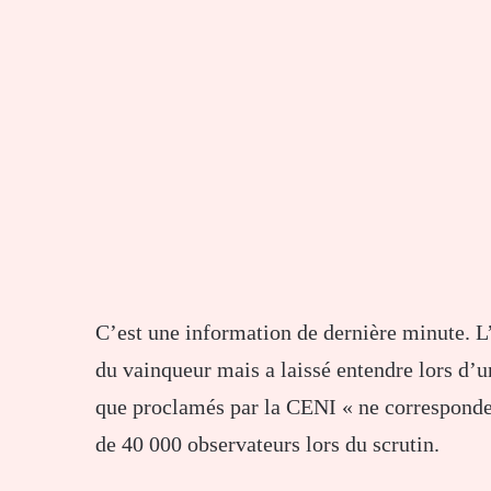
C’est une information de dernière minute. L
du vainqueur mais a laissé entendre lors d’un
que proclamés par la CENI « ne corresponden
de 40 000 observateurs lors du scrutin.