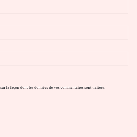
 sur la façon dont les données de vos commentaires sont traitées
.