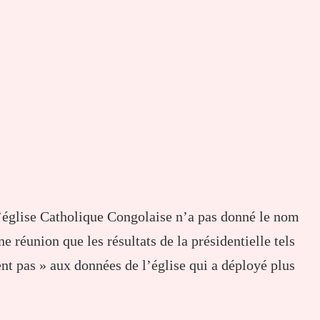
’église Catholique Congolaise n’a pas donné le nom
e réunion que les résultats de la présidentielle tels
t pas » aux données de l’église qui a déployé plus