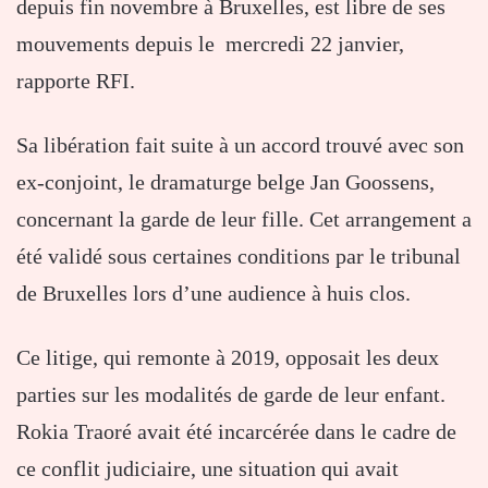
depuis fin novembre à Bruxelles, est libre de ses
mouvements depuis le mercredi 22 janvier,
rapporte RFI.
Sa libération fait suite à un accord trouvé avec son
ex-conjoint, le dramaturge belge Jan Goossens,
concernant la garde de leur fille. Cet arrangement a
été validé sous certaines conditions par le tribunal
de Bruxelles lors d’une audience à huis clos.
Ce litige, qui remonte à 2019, opposait les deux
parties sur les modalités de garde de leur enfant.
Rokia Traoré avait été incarcérée dans le cadre de
ce conflit judiciaire, une situation qui avait