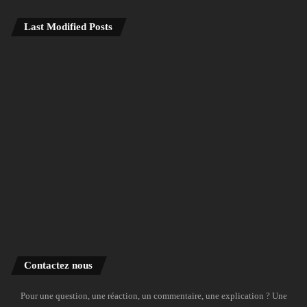
Last Modified Posts
Contactez nous
Pour une question, une réaction, un commentaire, une explication ? Une