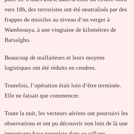
vers 18h, des terroristes ont été neutralisés par des
frappes de missiles au niveau d’un verger à
Wambsouya, à une vingtaine de kilomètres de
Barsalgho.
Beaucoup de malfaiteurs et leurs moyens
logistiques ont été réduits en cendres.
Toutefois, l’opération était loin d’être terminée.
Elle ne faisait que commencer.
Toute la nuit, les vecteurs aériens ont poursuivi les
observations et ont pu découvrir non loin de là une
importante base terroriste dans ce village