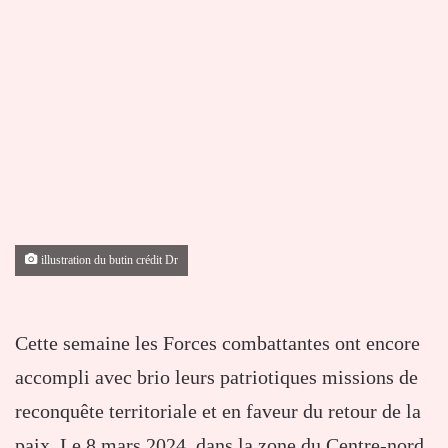
illustration du butin crédit Dr
Cette semaine les Forces combattantes ont encore
accompli avec brio leurs patriotiques missions de
reconquête territoriale et en faveur du retour de la
paix. Le 8 mars 2024, dans la zone du Centre-nord