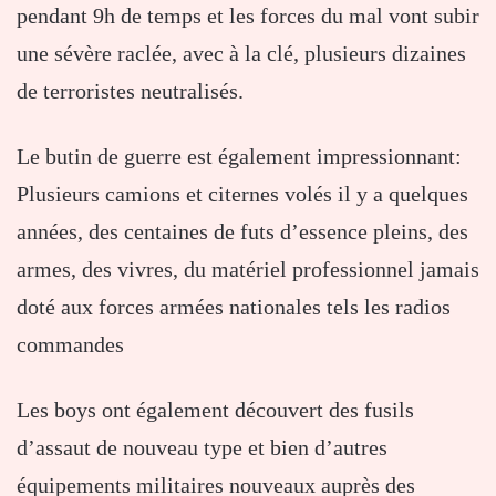
pendant 9h de temps et les forces du mal vont subir
une sévère raclée, avec à la clé, plusieurs dizaines
de terroristes neutralisés.
Le butin de guerre est également impressionnant:
Plusieurs camions et citernes volés il y a quelques
années, des centaines de futs d’essence pleins, des
armes, des vivres, du matériel professionnel jamais
doté aux forces armées nationales tels les radios
commandes
Les boys ont également découvert des fusils
d’assaut de nouveau type et bien d’autres
équipements militaires nouveaux auprès des