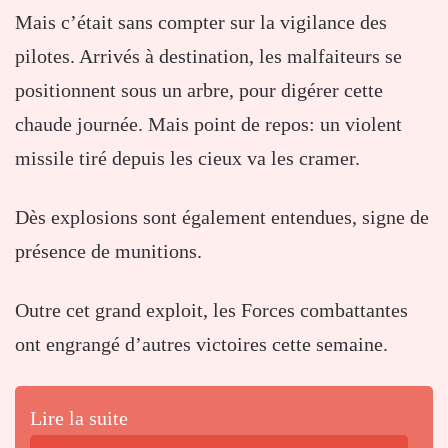
Mais c’était sans compter sur la vigilance des
pilotes. Arrivés à destination, les malfaiteurs se
positionnent sous un arbre, pour digérer cette
chaude journée. Mais point de repos: un violent
missile tiré depuis les cieux va les cramer.
Dès explosions sont également entendues, signe de
présence de munitions.
Outre cet grand exploit, les Forces combattantes
ont engrangé d’autres victoires cette semaine.
Lire la suite