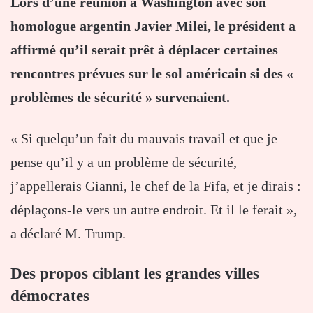
Lors d’une réunion à Washington avec son
homologue argentin Javier Milei, le président a
affirmé qu’il serait prêt à déplacer certaines
rencontres prévues sur le sol américain si des «
problèmes de sécurité » survenaient.
« Si quelqu’un fait du mauvais travail et que je
pense qu’il y a un problème de sécurité,
j’appellerais Gianni, le chef de la Fifa, et je dirais :
déplaçons-le vers un autre endroit. Et il le ferait »,
a déclaré M. Trump.
Des propos ciblant les grandes villes
démocrates