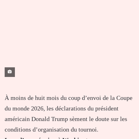
À moins de huit mois du coup d’envoi de la Coupe
du monde 2026, les déclarations du président
américain Donald Trump sèment le doute sur les
conditions d’organisation du tournoi.