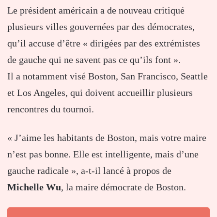
Le président américain a de nouveau critiqué
plusieurs villes gouvernées par des démocrates,
qu’il accuse d’être « dirigées par des extrémistes
de gauche qui ne savent pas ce qu’ils font ».
Il a notamment visé Boston, San Francisco, Seattle
et Los Angeles, qui doivent accueillir plusieurs
rencontres du tournoi.
« J’aime les habitants de Boston, mais votre maire
n’est pas bonne. Elle est intelligente, mais d’une
gauche radicale », a-t-il lancé à propos de
Michelle Wu
, la maire démocrate de Boston.