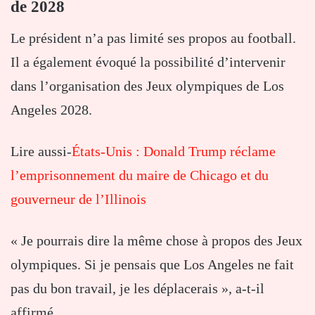
de 2028
Le président n’a pas limité ses propos au football.
Il a également évoqué la possibilité d’intervenir
dans l’organisation des Jeux olympiques de Los
Angeles 2028.
Lire aussi-
États-Unis : Donald Trump réclame
l’emprisonnement du maire de Chicago et du
gouverneur de l’Illinois
« Je pourrais dire la même chose à propos des Jeux
olympiques. Si je pensais que Los Angeles ne fait
pas du bon travail, je les déplacerais », a-t-il
affirmé.