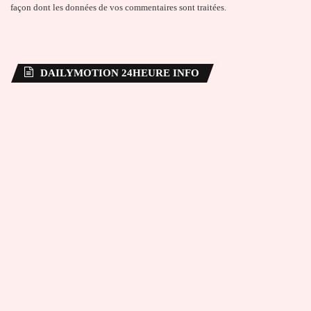
façon dont les données de vos commentaires sont traitées
.
DAILYMOTION 24HEURE INFO