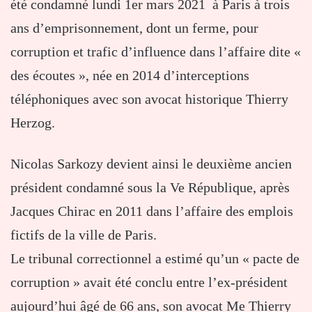
été condamné lundi 1er mars 2021 à Paris à trois
ans d’emprisonnement, dont un ferme, pour
corruption et trafic d’influence dans l’affaire dite «
des écoutes », née en 2014 d’interceptions
téléphoniques avec son avocat historique Thierry
Herzog.
Nicolas Sarkozy devient ainsi le deuxième ancien
président condamné sous la Ve République, après
Jacques Chirac en 2011 dans l’affaire des emplois
fictifs de la ville de Paris.
Le tribunal correctionnel a estimé qu’un « pacte de
corruption » avait été conclu entre l’ex-président
aujourd’hui âgé de 66 ans, son avocat Me Thierry