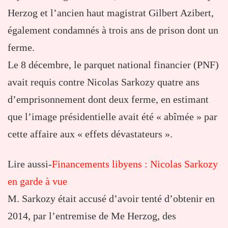
Herzog et l’ancien haut magistrat Gilbert Azibert,
également condamnés à trois ans de prison dont un
ferme.
Le 8 décembre, le parquet national financier (PNF)
avait requis contre Nicolas Sarkozy quatre ans
d’emprisonnement dont deux ferme, en estimant
que l’image présidentielle avait été « abîmée » par
cette affaire aux « effets dévastateurs ».
Lire aussi-
Financements libyens : Nicolas Sarkozy
en garde à vue
M. Sarkozy était accusé d’avoir tenté d’obtenir en
2014, par l’entremise de Me Herzog, des