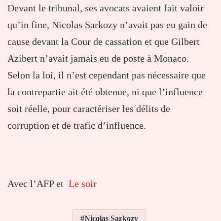
Devant le tribunal, ses avocats avaient fait valoir
qu’in fine, Nicolas Sarkozy n’avait pas eu gain de
cause devant la Cour de cassation et que Gilbert
Azibert n’avait jamais eu de poste à Monaco.
Selon la loi, il n’est cependant pas nécessaire que
la contrepartie ait été obtenue, ni que l’influence
soit réelle, pour caractériser les délits de
corruption et de trafic d’influence.
Avec l’AFP et
Le soir
Nicolas Sarkozy