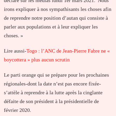
déclaré sur les médias lundi 1er mars 2021. Nous
irons expliquer à nos sympathisants les choses afin
de reprendre notre position d’autan qui consiste à
parler aux populations et à leur expliquer les
choses. »
Lire aussi-
Togo : l’ANC de Jean-Pierre Fabre ne «
boycottera » plus aucun scrutin
Le parti orange qui se prépare pour les prochaines
régionales-dont la date n’est pas encore fixée-
s’attèle à reprendre à la lutte après la cinglante
défaite de son président à la présidentielle de
février 2020.