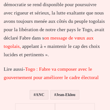
démocratie se rend disponible pour poursuivre
avec rigueur et sérieux, la lutte exaltante que nous
avons toujours menée aux côtés du peuple togolais
pour la libération de notre cher pays le Togo, avait
déclaré Fabre dans s
on message de vœux aux
togolais,
appelant à « maintenir le cap des choix
lucides et pertinents ».
Lire aussi-
Togo : Fabre va composer avec le
gouvernement pour améliorer le cadre électoral
ANC
Jean-Eklou