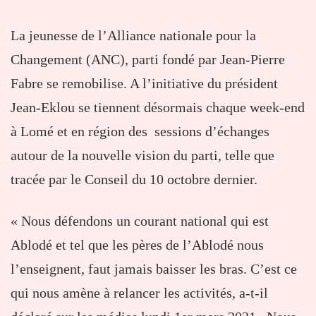
La jeunesse de l’Alliance nationale pour la
Changement (ANC), parti fondé par Jean-Pierre
Fabre se remobilise. A l’initiative du président
Jean-Eklou se tiennent désormais chaque week-end
à Lomé et en région des sessions d’échanges
autour de la nouvelle vision du parti, telle que
tracée par le Conseil du 10 octobre dernier.
« Nous défendons un courant national qui est
Ablodé et tel que les pères de l’Ablodé nous
l’enseignent, faut jamais baisser les bras. C’est ce
qui nous amène à relancer les activités, a-t-il